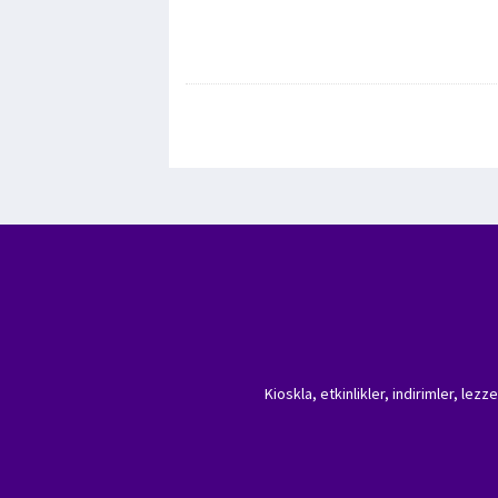
Kioskla, etkinlikler, indirimler, lez