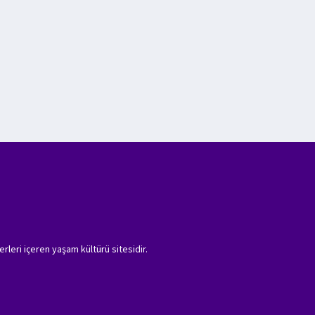
erleri içeren yaşam kültürü sitesidir.