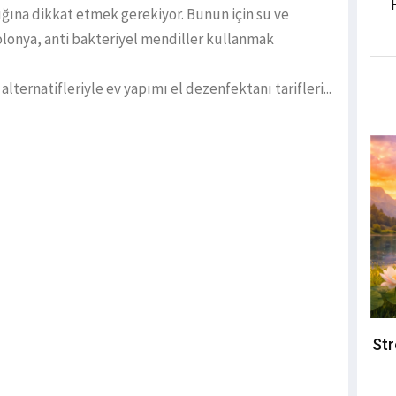
ığına dikkat etmek gerekiyor. Bunun için su ve
olonya, anti bakteriyel mendiller kullanmak
 alternatifleriyle ev yapımı el dezenfektanı tarifleri...
Str