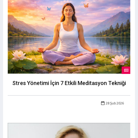
Stres Yönetimi İçin 7 Etkili Meditasyon Tekniği
28 Şub 2026