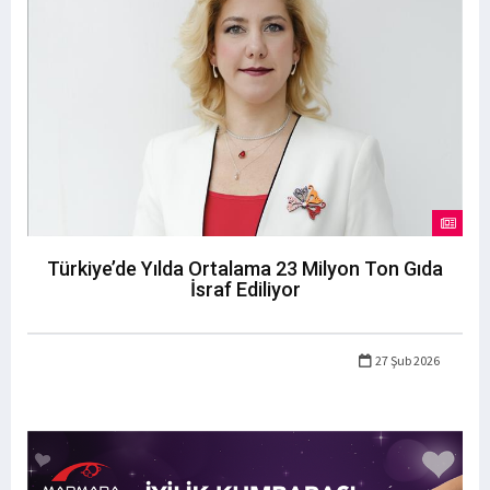
Türkiye’de Yılda Ortalama 23 Milyon Ton Gıda
İsraf Ediliyor
27 Şub 2026