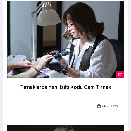
Tırnaklarda Yeni Işıltı Kodu Cam Tırnak
2 Mar 2026