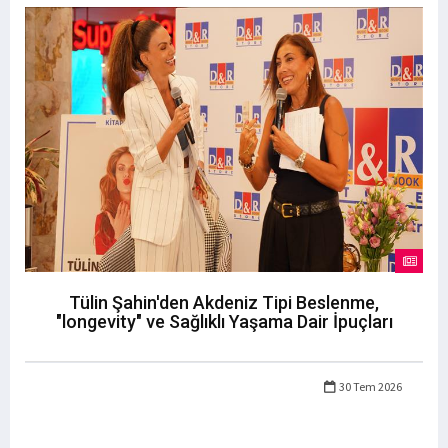
Tülin Şahin'den Akdeniz Tipi Beslenme,
"longevity" ve Sağlıklı Yaşama Dair İpuçları
30 Tem 2026