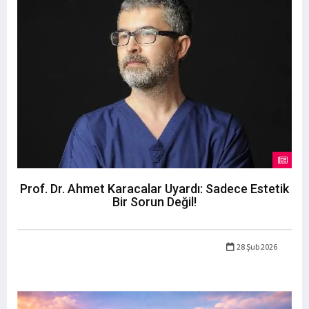
Prof. Dr. Ahmet Karacalar Uyardı: Sadece Estetik
Bir Sorun Değil!
28 Şub 2026