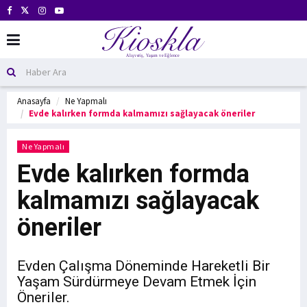
Anasayfa
Ne Yapmalı
Evde kalırken formda kalmamızı sağlayacak öneriler
Ne Yapmalı
Evde kalırken formda
kalmamızı sağlayacak
öneriler
Evden Çalışma Döneminde Hareketli Bir
Yaşam Sürdürmeye Devam Etmek İçin
Öneriler.