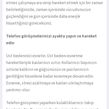
etmez çalışmaya ara verip hareket etmek için bir zaman
belirlediğinizde, zaman içerisinde vücudunuzun
güçlendiğini ve gün içerisinde daha enerjik
hissettiğinizi göreceksiniz.
Telefon görüşmelerinizi ayakta yapın ve hareket
edin
Üst bedeninizi esnetin. Üst bedeni esnetme
hareketleriyle kaslarınızı ısıtın. Kollarınızı başınızın
üstüne kaldırın ve göğsünüzün ve pazılarınızın
gerildiğini hissedene kadar esnemeye devam edin.
Esneme, stresi azaltmaya ve kasları sıkılaştırmaya
yardımcı olur.
Telefon görüşmesi yaparken kulaklıklarınızı takıp