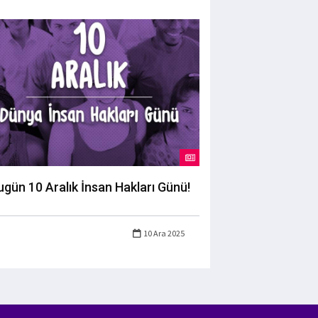
ugün 10 Aralık İnsan Hakları Günü!
10 Ara 2025