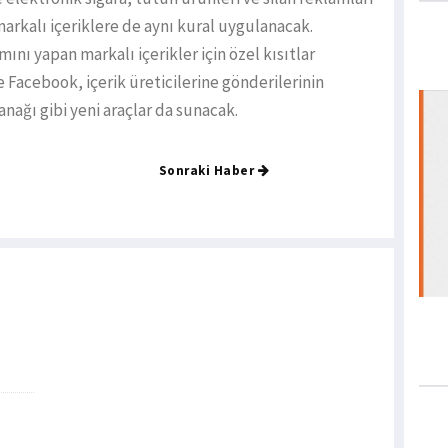
arkalı içeriklere de aynı kural uygulanacak.
ını yapan markalı içerikler için özel kısıtlar
e Facebook, içerik üreticilerine gönderilerinin
nağı gibi yeni araçlar da sunacak.
Sonraki Haber