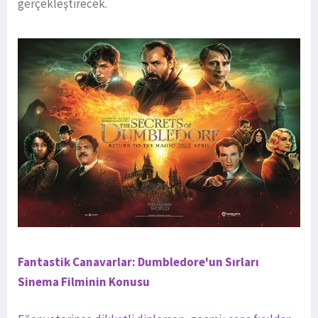
gerçekleştirecek.
Fantastik Canavarlar: Dumbledore'un Sırları
Sinema Filminin Konusu