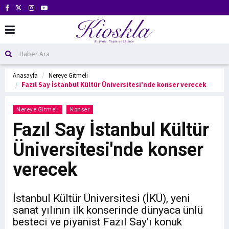
Anasayfa
Nereye Gitmeli
Fazıl Say İstanbul Kültür Üniversitesi'nde konser verecek
Nereye Gitmeli
Konser
Fazıl Say İstanbul Kültür
Üniversitesi'nde konser
verecek
İstanbul Kültür Üniversitesi (İKÜ), yeni
sanat yılının ilk konserinde dünyaca ünlü
besteci ve piyanist Fazıl Say'ı konuk