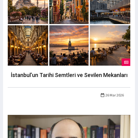
İstanbul’un Tarihi Semtleri ve Sevilen Mekanları
26 Mar 2026