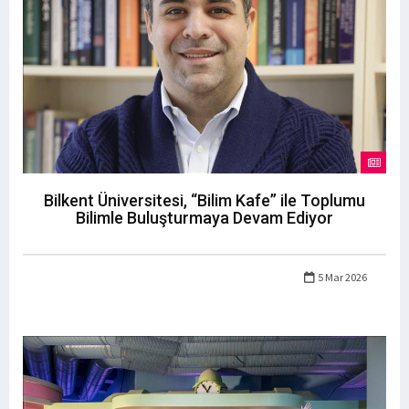
Bilkent Üniversitesi, “Bilim Kafe” ile Toplumu
Bilimle Buluşturmaya Devam Ediyor
5 Mar 2026