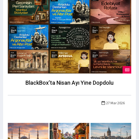
BlackBox’ta Nisan Ayı Yine Dopdolu
27 Mar 2026