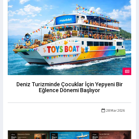
Deniz Turizminde Çocuklar İçin Yepyeni Bir
Eğlence Dönemi Başlıyor
28 Mar 2026