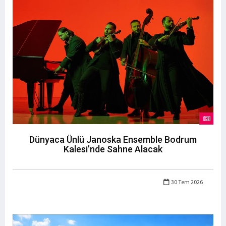
Dünyaca Ünlü Janoska Ensemble Bodrum
Kalesi’nde Sahne Alacak
30 Tem 2026