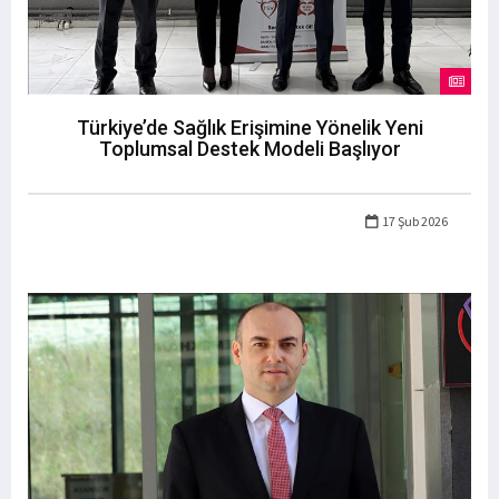
Türkiye’de Sağlık Erişimine Yönelik Yeni
Toplumsal Destek Modeli Başlıyor
17 Şub 2026