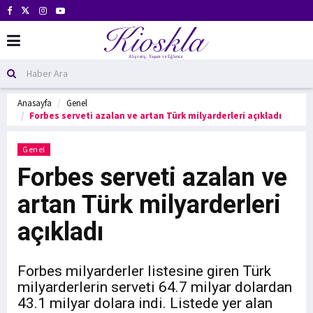
Anasayfa
Genel
Forbes serveti azalan ve artan Türk milyarderleri açıkladı
Genel
Forbes serveti azalan ve
artan Türk milyarderleri
açıkladı
Forbes milyarderler listesine giren Türk
milyarderlerin serveti 64.7 milyar dolardan
43.1 milyar dolara indi. Listede yer alan