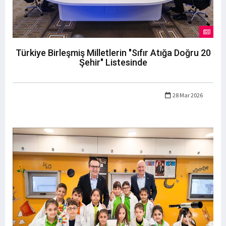
Türkiye Birleşmiş Milletlerin "Sıfır Atığa Doğru 20
Şehir" Listesinde
28 Mar 2026