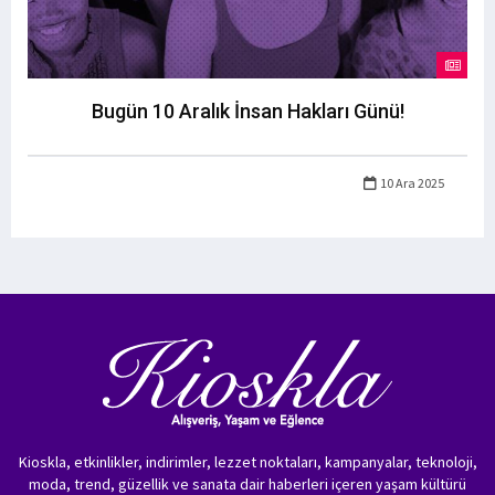
Bugün 10 Aralık İnsan Hakları Günü!
10 Ara 2025
Kioskla, etkinlikler, indirimler, lezzet noktaları, kampanyalar, teknoloji,
moda, trend, güzellik ve sanata dair haberleri içeren yaşam kültürü