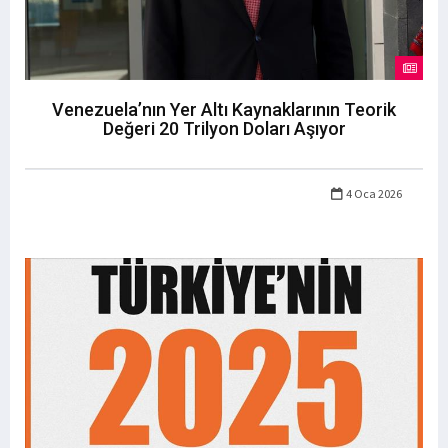
Venezuela’nın Yer Altı Kaynaklarının Teorik
Değeri 20 Trilyon Doları Aşıyor
4 Oca 2026