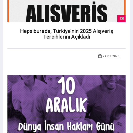
Hepsiburada, Türkiye’nin 2025 Alışveriş
Tercihlerini Açıkladı
2 Oca 2026