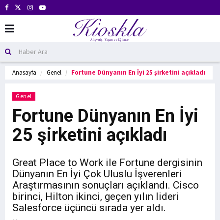
Anasayfa
Genel
Fortune Dünyanın En İyi 25 şirketini açıkladı
Genel
Fortune Dünyanın En İyi
25 şirketini açıkladı
Great Place to Work ile Fortune dergisinin
Dünyanın En İyi Çok Uluslu İşverenleri
Araştırmasının sonuçları açıklandı. Cisco
birinci, Hilton ikinci, geçen yılın lideri
Salesforce üçüncü sırada yer aldı.