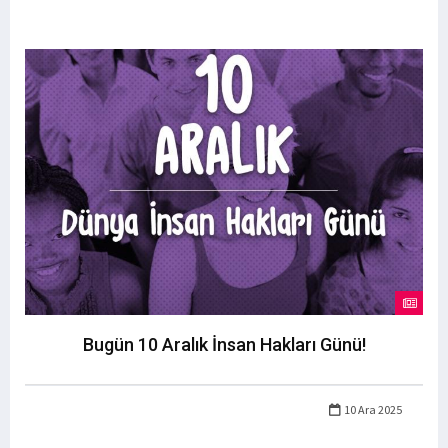
Bugün 10 Aralık İnsan Hakları Günü!
10 Ara 2025