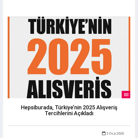
Hepsiburada, Türkiye’nin 2025 Alışveriş
Tercihlerini Açıkladı
2 Oca 2026