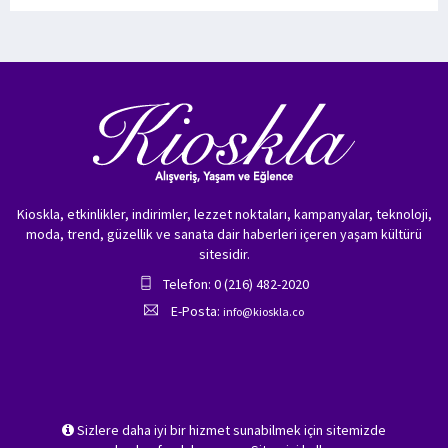
Kioskla, etkinlikler, indirimler, lezzet noktaları, kampanyalar, teknoloji,
moda, trend, güzellik ve sanata dair haberleri içeren yaşam kültürü
sitesidir.
Telefon: 0 (216) 482-2020
E-Posta:
info@kioskla.co
Sizlere daha iyi bir hizmet sunabilmek için sitemizde