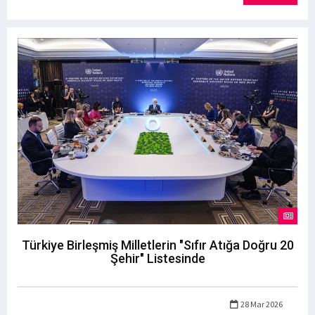
Türkiye Birleşmiş Milletlerin "Sıfır Atığa Doğru 20
Şehir" Listesinde
28 Mar 2026