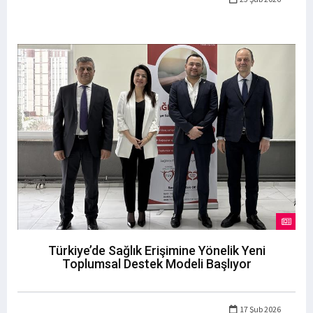
Türkiye’de Sağlık Erişimine Yönelik Yeni
Toplumsal Destek Modeli Başlıyor
17 Şub 2026