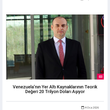
Venezuela’nın Yer Altı Kaynaklarının Teorik
Değeri 20 Trilyon Doları Aşıyor
4 Oca 2026