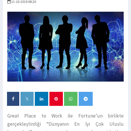
11-10-2019 08:20
Great Place to Work ile Fortune’un birlikte
gerçekleştirdiği “Dünyanın En İyi Çok Uluslu