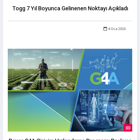
Togg 7 Yıl Boyunca Gelinenen Noktayı Açıkladı
4 Oca 2026