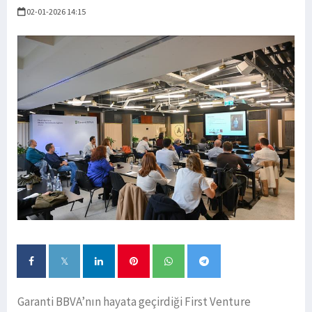
02-01-2026 14:15
Garanti BBVA’nın hayata geçirdiği First Venture