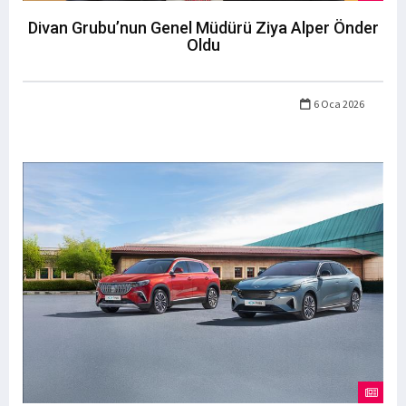
Divan Grubu’nun Genel Müdürü Ziya Alper Önder
Oldu
6 Oca 2026