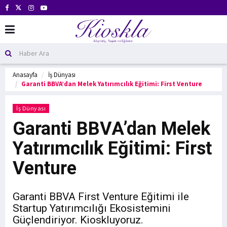
Anasayfa
İş Dünyası
Garanti BBVA’dan Melek Yatırımcılık Eğitimi: First Venture
İş Dünyası
Garanti BBVA’dan Melek
Yatırımcılık Eğitimi: First
Venture
Garanti BBVA First Venture Eğitimi ile
Startup Yatırımcılığı Ekosistemini
Güçlendiriyor. Kioskluyoruz.