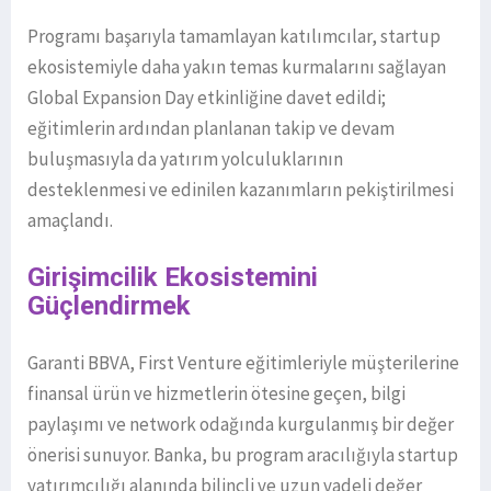
Programı başarıyla tamamlayan katılımcılar, startup
ekosistemiyle daha yakın temas kurmalarını sağlayan
Global Expansion Day etkinliğine davet edildi;
eğitimlerin ardından planlanan takip ve devam
buluşmasıyla da yatırım yolculuklarının
desteklenmesi ve edinilen kazanımların pekiştirilmesi
amaçlandı.
Girişimcilik Ekosistemini
Güçlendirmek
Garanti BBVA, First Venture eğitimleriyle müşterilerine
finansal ürün ve hizmetlerin ötesine geçen, bilgi
paylaşımı ve network odağında kurgulanmış bir değer
önerisi sunuyor. Banka, bu program aracılığıyla startup
yatırımcılığı alanında bilinçli ve uzun vadeli değer