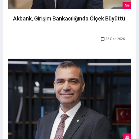
Akbank, Girişim Bankacılığında Ölçek Büyüttü
25 Oca 2026