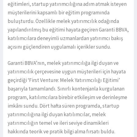
eğitimleri, startup yatırımcılığına adım atmak isteyen
müşterilerini kapsamlı bir eğitim programında
buluşturdu. Özellikle melek yatırımcılık odağında
yapılandırılmış bu eğitimi hayata geçiren Garanti BBVA,
katılımcılara deneyimli uzmanlardan yatırımcı bakış
açısını güçlendiren uygulamalı içerikler sundu.
Garanti BBVA’nın, melek yatırımcılığa ilgi duyan ve
yatırımcılık çerçevesine uygun müşterileri için hayata
geçirdiği ‘First Venture: Melek Yatırımcılığı Eğitimi’
başarıyla tamamlandı. Sınırlı kontenjanla kurgulanan
program, katılımcılara birebir etkileşim ve derinleşme
imkânı sundu. Dört hafta süren programda, startup
yatırımcılığına ilgi duyan katılımcılar, melek
yatırımcılığın temel ve ileri seviye dinamikleri
hakkında teorik ve pratik bilgi alma fırsatı buldu.