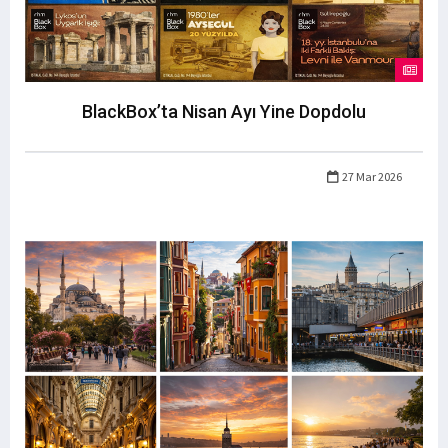
BlackBox’ta Nisan Ayı Yine Dopdolu
27 Mar 2026