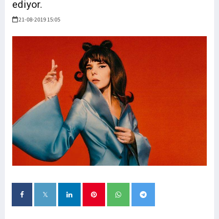
ediyor.
21-08-2019 15:05