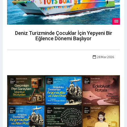
Deniz Turizminde Çocuklar İçin Yepyeni Bir
Eğlence Dönemi Başlıyor
28 Mar 2026