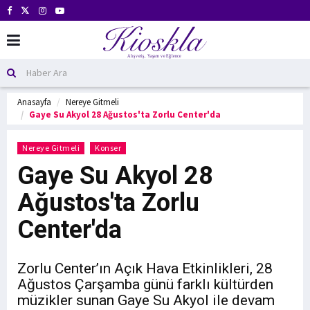
Anasayfa
Nereye Gitmeli
Gaye Su Akyol 28 Ağustos'ta Zorlu Center'da
Nereye Gitmeli
Konser
Gaye Su Akyol 28
Ağustos'ta Zorlu
Center'da
Zorlu Center’ın Açık Hava Etkinlikleri, 28
Ağustos Çarşamba günü farklı kültürden
müzikler sunan Gaye Su Akyol ile devam