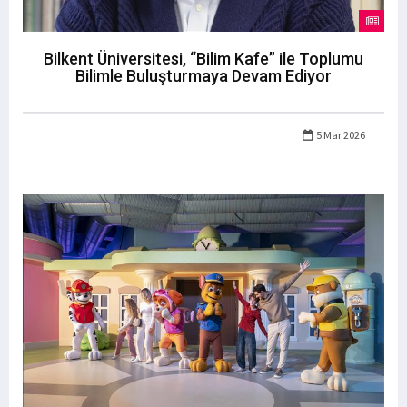
Bilkent Üniversitesi, “Bilim Kafe” ile Toplumu
Bilimle Buluşturmaya Devam Ediyor
5 Mar 2026