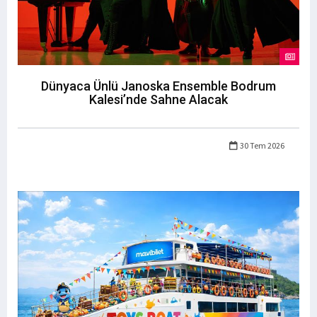
Dünyaca Ünlü Janoska Ensemble Bodrum
Kalesi’nde Sahne Alacak
30 Tem 2026