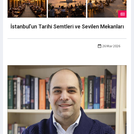
İstanbul’un Tarihi Semtleri ve Sevilen Mekanları
26 Mar 2026