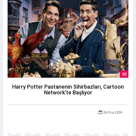
Harry Potter Pastanenin Sihirbazları, Cartoon
Network’te Başlıyor
26 Oca 2026