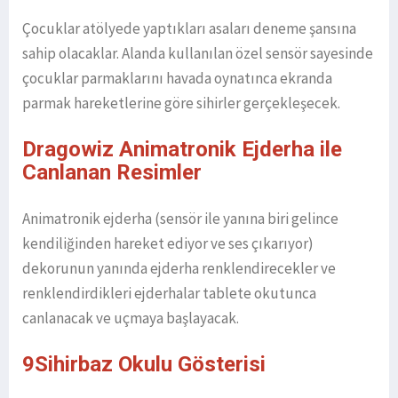
Çocuklar atölyede yaptıkları asaları deneme şansına
sahip olacaklar. Alanda kullanılan özel sensör sayesinde
çocuklar parmaklarını havada oynatınca ekranda
parmak hareketlerine göre sihirler gerçekleşecek.
Dragowiz Animatronik Ejderha ile
Canlanan Resimler
Animatronik ejderha (sensör ile yanına biri gelince
kendiliğinden hareket ediyor ve ses çıkarıyor)
dekorunun yanında ejderha renklendirecekler ve
renklendirdikleri ejderhalar tablete okutunca
canlanacak ve uçmaya başlayacak.
9Sihirbaz Okulu Gösterisi