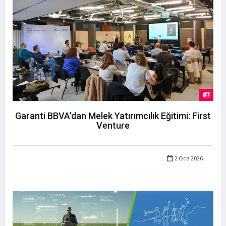
Garanti BBVA’dan Melek Yatırımcılık Eğitimi: First
Venture
2 Oca 2026