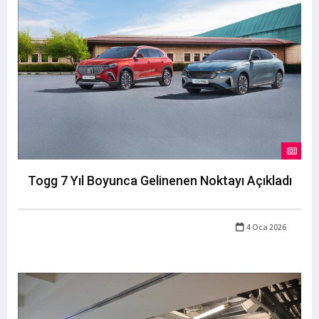
Togg 7 Yıl Boyunca Gelinenen Noktayı Açıkladı
4 Oca 2026