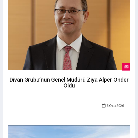
Divan Grubu’nun Genel Müdürü Ziya Alper Önder
Oldu
6 Oca 2026