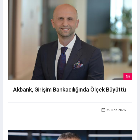
Akbank, Girişim Bankacılığında Ölçek Büyüttü
25 Oca 2026