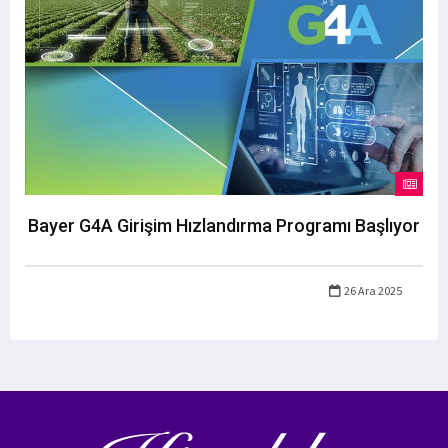
Bayer G4A Girişim Hızlandırma Programı Başlıyor
26 Ara 2025