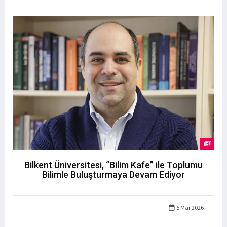
Bilkent Üniversitesi, “Bilim Kafe” ile Toplumu
Bilimle Buluşturmaya Devam Ediyor
5 Mar 2026