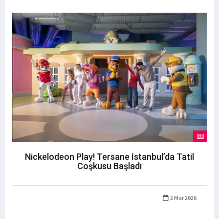
Nickelodeon Play! Tersane Istanbul’da Tatil
Coşkusu Başladı
2 Mar 2026