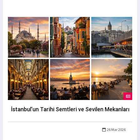
İstanbul’un Tarihi Semtleri ve Sevilen Mekanları
26 Mar 2026