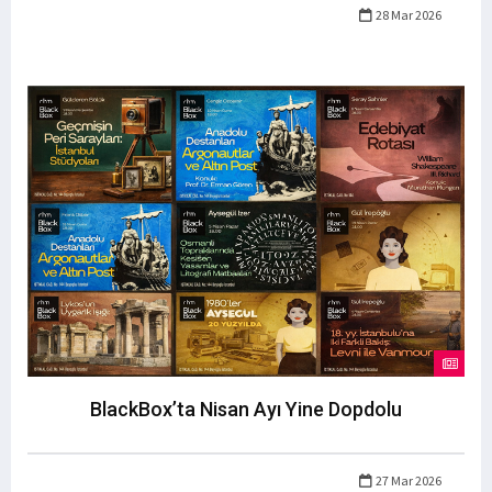
28 Mar 2026
BlackBox’ta Nisan Ayı Yine Dopdolu
27 Mar 2026