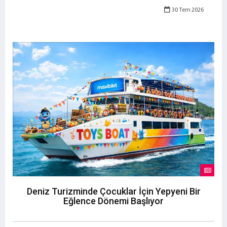
30 Tem 2026
Deniz Turizminde Çocuklar İçin Yepyeni Bir
Eğlence Dönemi Başlıyor