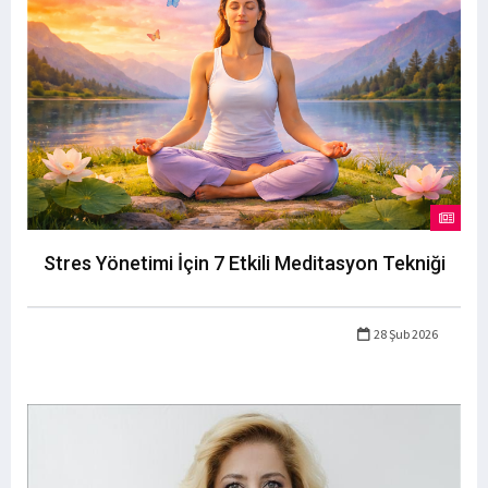
Stres Yönetimi İçin 7 Etkili Meditasyon Tekniği
28 Şub 2026