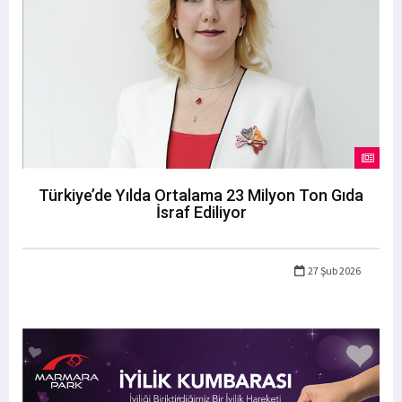
Türkiye’de Yılda Ortalama 23 Milyon Ton Gıda
İsraf Ediliyor
27 Şub 2026