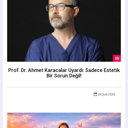
Prof. Dr. Ahmet Karacalar Uyardı: Sadece Estetik
Bir Sorun Değil!
28 Şub 2026