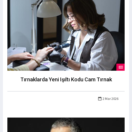
Tırnaklarda Yeni Işıltı Kodu Cam Tırnak
2 Mar 2026