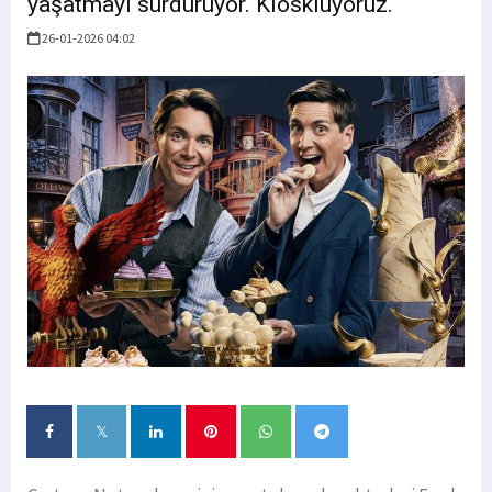
yaşatmayı sürdürüyor. Kioskluyoruz.
26-01-2026 04:02