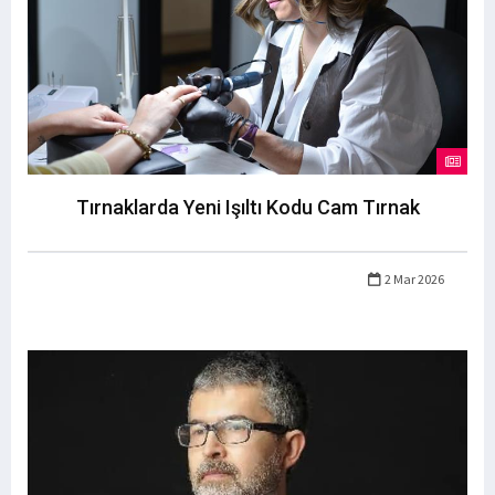
Tırnaklarda Yeni Işıltı Kodu Cam Tırnak
2 Mar 2026