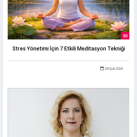
Stres Yönetimi İçin 7 Etkili Meditasyon Tekniği
28 Şub 2026