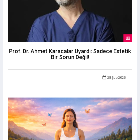
Prof. Dr. Ahmet Karacalar Uyardı: Sadece Estetik
Bir Sorun Değil!
28 Şub 2026