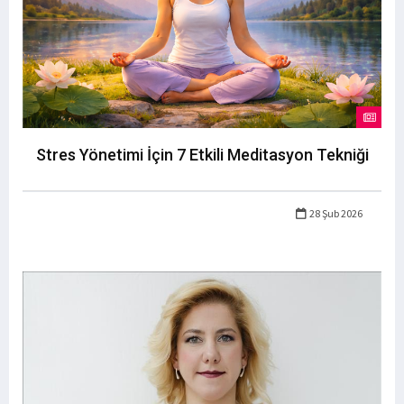
Stres Yönetimi İçin 7 Etkili Meditasyon Tekniği
28 Şub 2026