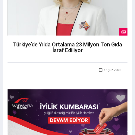
Türkiye’de Yılda Ortalama 23 Milyon Ton Gıda
İsraf Ediliyor
27 Şub 2026