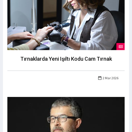
Tırnaklarda Yeni Işıltı Kodu Cam Tırnak
2 Mar 2026