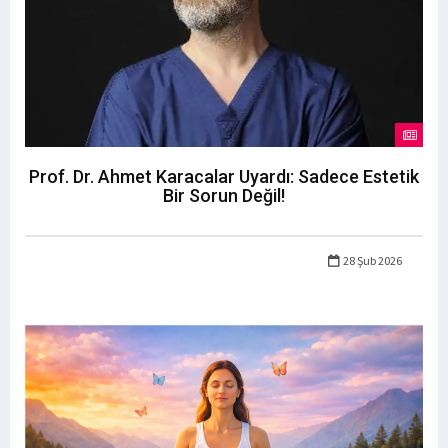
Prof. Dr. Ahmet Karacalar Uyardı: Sadece Estetik
Bir Sorun Değil!
28 Şub 2026