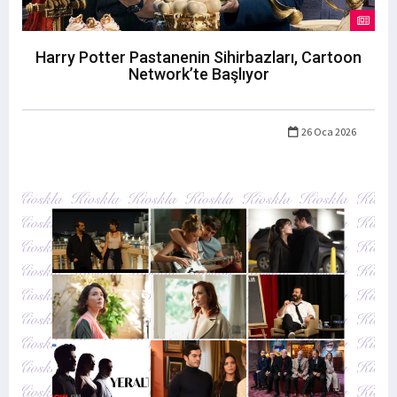
Harry Potter Pastanenin Sihirbazları, Cartoon
Network’te Başlıyor
26 Oca 2026