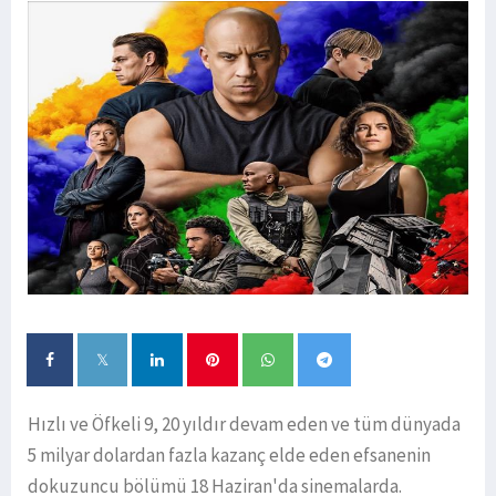
Hızlı ve Öfkeli 9, 20 yıldır devam eden ve tüm dünyada
5 milyar dolardan fazla kazanç elde eden efsanenin
dokuzuncu bölümü 18 Haziran'da sinemalarda.