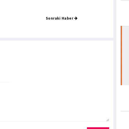
Sonraki Haber