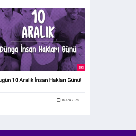
ugün 10 Aralık İnsan Hakları Günü!
10 Ara 2025