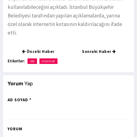
kullanılabileceğini açıkladı. İstanbul Büyükşehir
Belediyesi tarafından yapılan açıklamalarda, yarına
özel olarak internetin kotasının kaldırılacağını ifade
etti.
Önceki Haber
Sonraki Haber
Etiketler:
ibb
internet
Yorum
Yap
AD SOYAD *
YORUM