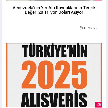
Venezuela’nın Yer Altı Kaynaklarının Teorik
Değeri 20 Trilyon Doları Aşıyor
4 Oca 2026