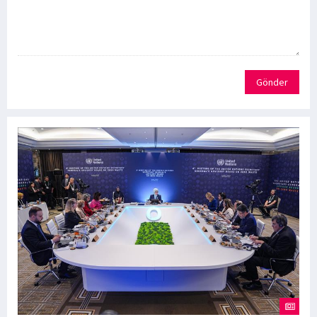
Gönder