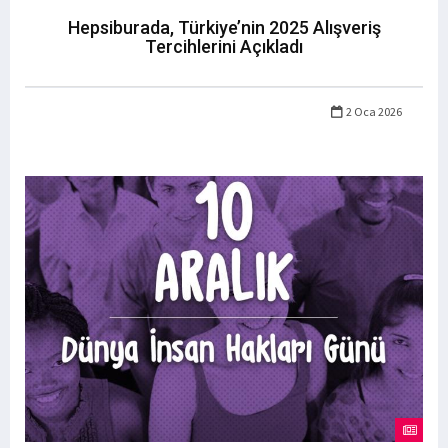
Hepsiburada, Türkiye’nin 2025 Alışveriş
Tercihlerini Açıkladı
2 Oca 2026