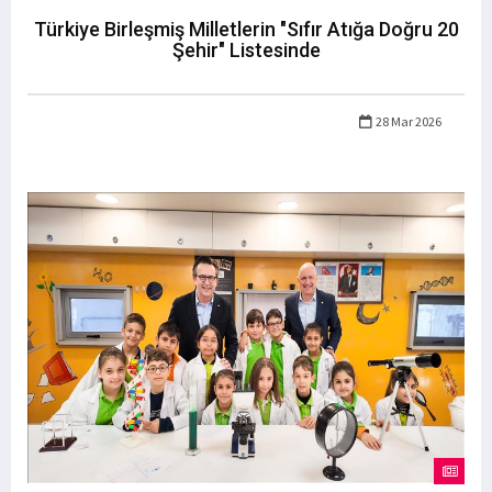
Türkiye Birleşmiş Milletlerin "Sıfır Atığa Doğru 20
Şehir" Listesinde
28 Mar 2026