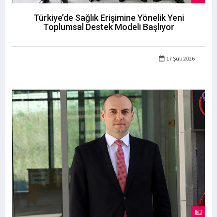
Türkiye’de Sağlık Erişimine Yönelik Yeni
Toplumsal Destek Modeli Başlıyor
17 Şub 2026