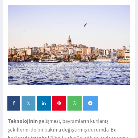
Teknolojinin
gelişmesi, bayramların kutlanış
şekillerini de bir bakıma değiştirmiş durumda. Bu