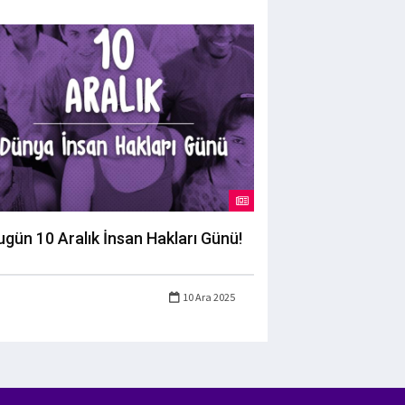
ugün 10 Aralık İnsan Hakları Günü!
10 Ara 2025