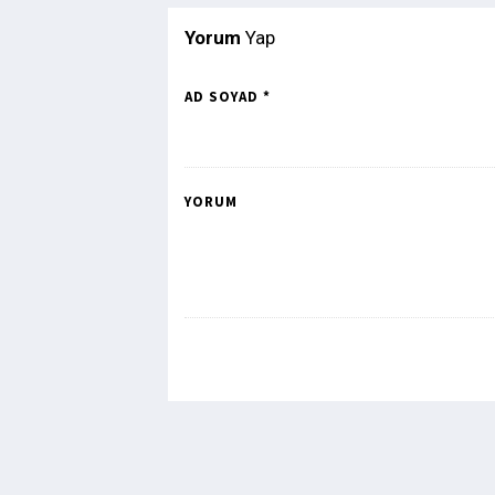
Yorum
Yap
AD SOYAD *
YORUM