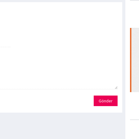
Gönder