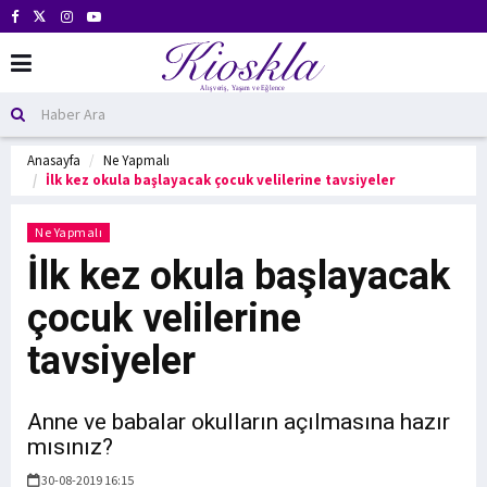
Anasayfa
Ne Yapmalı
İlk kez okula başlayacak çocuk velilerine tavsiyeler
Ne Yapmalı
İlk kez okula başlayacak
çocuk velilerine
tavsiyeler
Anne ve babalar okulların açılmasına hazır
mısınız?
30-08-2019 16:15