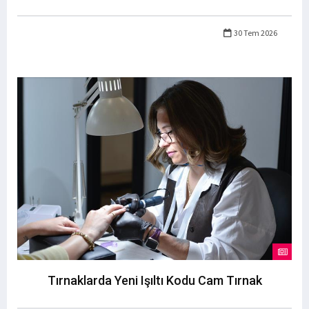
30 Tem 2026
Tırnaklarda Yeni Işıltı Kodu Cam Tırnak