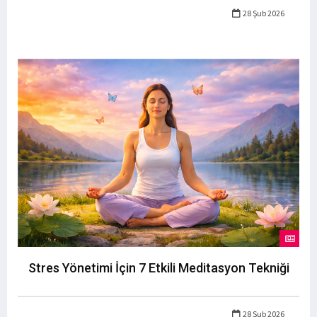
28 Şub 2026
Stres Yönetimi İçin 7 Etkili Meditasyon Tekniği
28 Şub 2026