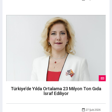
Türkiye’de Yılda Ortalama 23 Milyon Ton Gıda
İsraf Ediliyor
27 Şub 2026