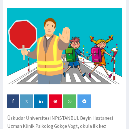
Üsküdar Üniversitesi NPİSTANBUL Beyin Hastanesi
Uzman Klinik Psikolog Gökçe Vogt, okula ilk kez