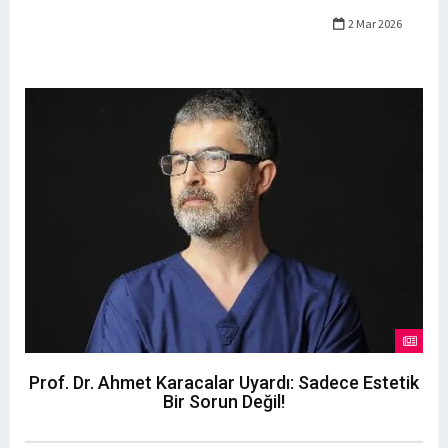
2 Mar 2026
Prof. Dr. Ahmet Karacalar Uyardı: Sadece Estetik
Bir Sorun Değil!