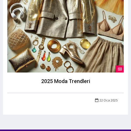
2025 Moda Trendleri
22 Oca 2025