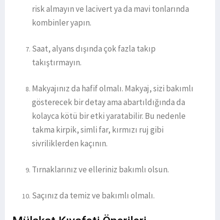
risk almayın ve lacivert ya da mavi tonlarında
kombinler yapın.
Saat, alyans dışında çok fazla takıp
takıştırmayın.
Makyajınız da hafif olmalı. Makyaj, sizi bakımlı
gösterecek bir detay ama abartıldığında da
kolayca kötü bir etki yaratabilir. Bu nedenle
takma kirpik, simli far, kırmızı ruj gibi
sivriliklerden kaçının.
Tırnaklarınız ve elleriniz bakımlı olsun.
Saçınız da temiz ve bakımlı olmalı.