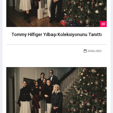
Tommy Hilfiger Yılbaşı Koleksiyonunu Tanıttı
24 Eki 2025