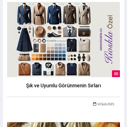
Şık ve Uyumlu Görünmenin Sırları
14 Şub 2025