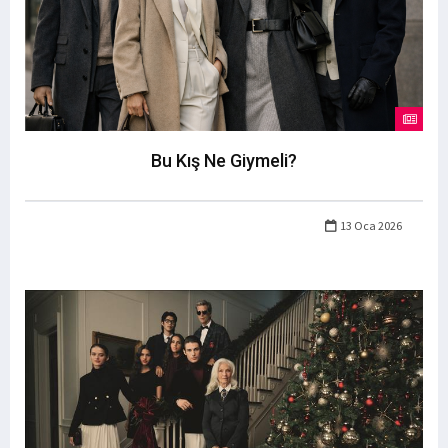
Bu Kış Ne Giymeli?
13 Oca 2026