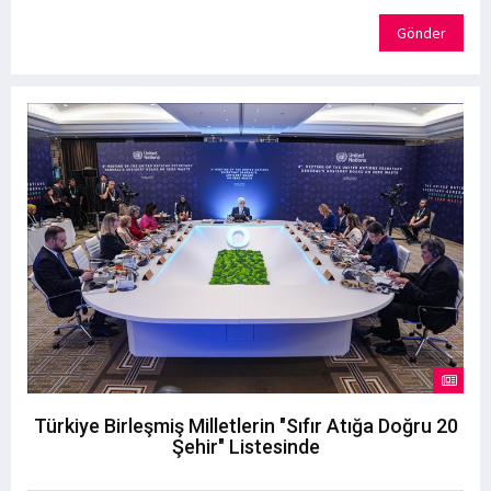
Gönder
Türkiye Birleşmiş Milletlerin "Sıfır Atığa Doğru 20
Şehir" Listesinde