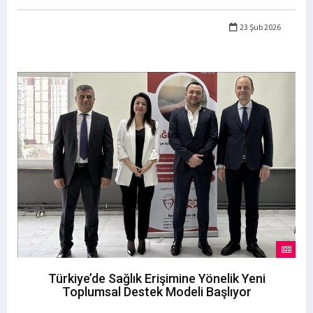
23 Şub 2026
Türkiye’de Sağlık Erişimine Yönelik Yeni
Toplumsal Destek Modeli Başlıyor