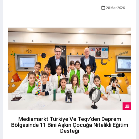
28 Mar 2026
Mediamarkt Türkiye Ve Tegv’den Deprem
Bölgesinde 11 Bini Aşkın Çocuğa Nitelikli Eğitim
Desteği