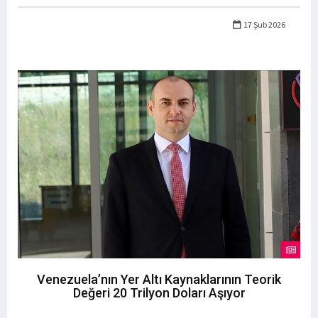
17 Şub 2026
Venezuela’nın Yer Altı Kaynaklarının Teorik
Değeri 20 Trilyon Doları Aşıyor