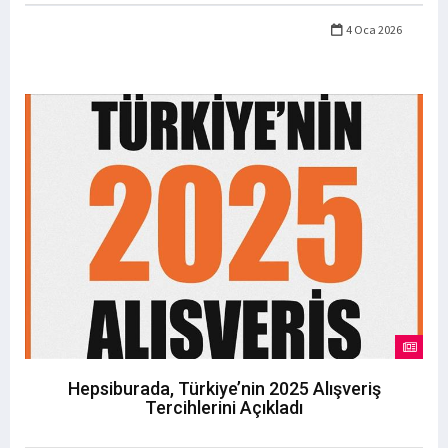
4 Oca 2026
Hepsiburada, Türkiye’nin 2025 Alışveriş
Tercihlerini Açıkladı