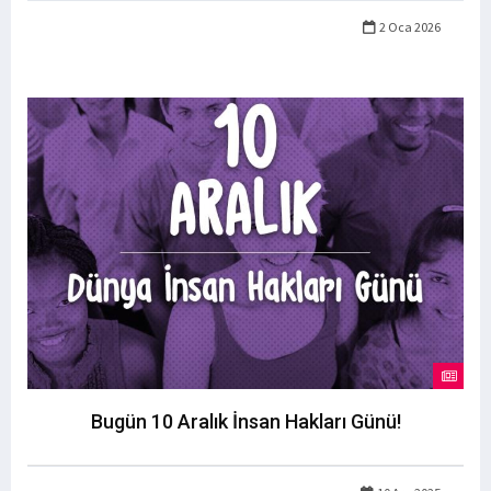
2 Oca 2026
Bugün 10 Aralık İnsan Hakları Günü!