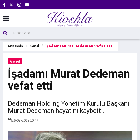
Anasayfa
Genel
İşadamı Murat Dedeman vefat etti
Genel
İşadamı Murat Dedeman
vefat etti
Dedeman Holding Yönetim Kurulu Başkanı
Murat Dedeman hayatını kaybetti.
26-07-2019 10:47