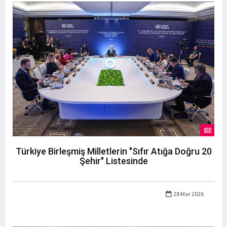
Türkiye Birleşmiş Milletlerin "Sıfır Atığa Doğru 20
Şehir" Listesinde
28 Mar 2026