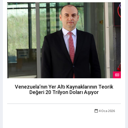
Venezuela’nın Yer Altı Kaynaklarının Teorik
Değeri 20 Trilyon Doları Aşıyor
4 Oca 2026