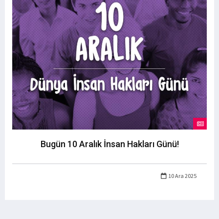
Bugün 10 Aralık İnsan Hakları Günü!
10 Ara 2025