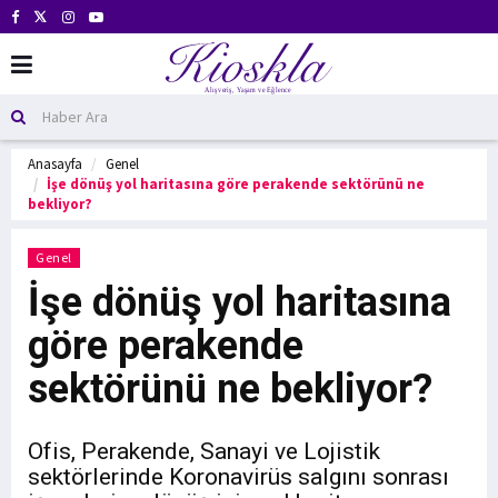
Anasayfa
Genel
İşe dönüş yol haritasına göre perakende sektörünü ne
bekliyor?
Genel
İşe dönüş yol haritasına
göre perakende
sektörünü ne bekliyor?
Ofis, Perakende, Sanayi ve Lojistik
sektörlerinde Koronavirüs salgını sonrası