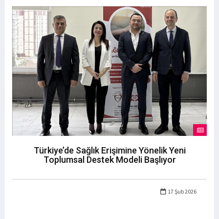
Türkiye’de Sağlık Erişimine Yönelik Yeni
Toplumsal Destek Modeli Başlıyor
17 Şub 2026