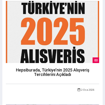
Hepsiburada, Türkiye’nin 2025 Alışveriş
Tercihlerini Açıkladı
2 Oca 2026