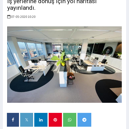
iş yerlerine dönüş için yol haritası
yayınlandı.
07-05-2020 10:20