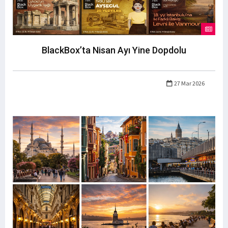
BlackBox’ta Nisan Ayı Yine Dopdolu
27 Mar 2026