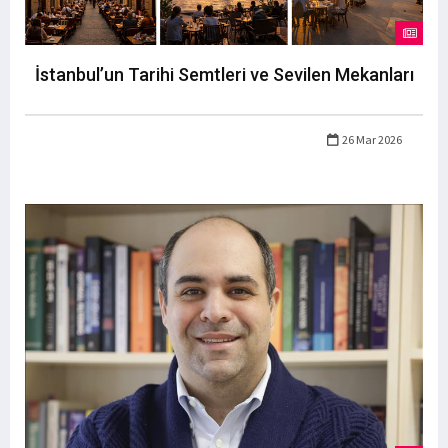
İstanbul’un Tarihi Semtleri ve Sevilen Mekanları
26 Mar 2026