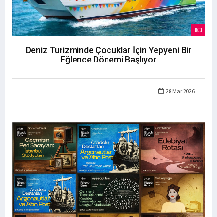
Deniz Turizminde Çocuklar İçin Yepyeni Bir
Eğlence Dönemi Başlıyor
28 Mar 2026