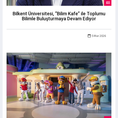
Bilkent Üniversitesi, “Bilim Kafe” ile Toplumu
Bilimle Buluşturmaya Devam Ediyor
5 Mar 2026