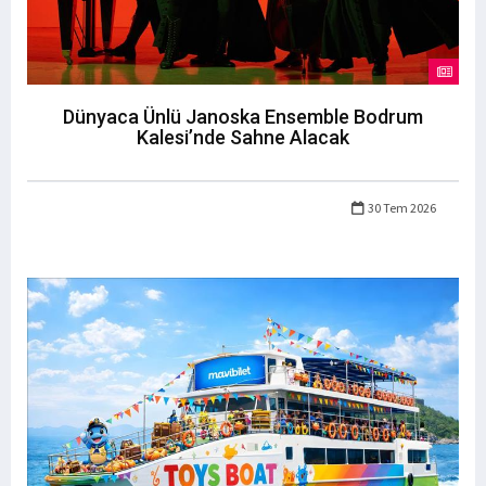
Dünyaca Ünlü Janoska Ensemble Bodrum
Kalesi’nde Sahne Alacak
30 Tem 2026