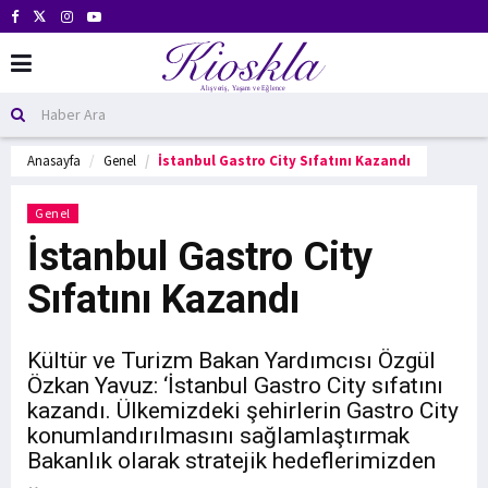
Anasayfa
Genel
İstanbul Gastro City Sıfatını Kazandı
Genel
İstanbul Gastro City
Sıfatını Kazandı
Kültür ve Turizm Bakan Yardımcısı Özgül
Özkan Yavuz: ‘İstanbul Gastro City sıfatını
kazandı. Ülkemizdeki şehirlerin Gastro City
konumlandırılmasını sağlamlaştırmak
Bakanlık olarak stratejik hedeflerimizden