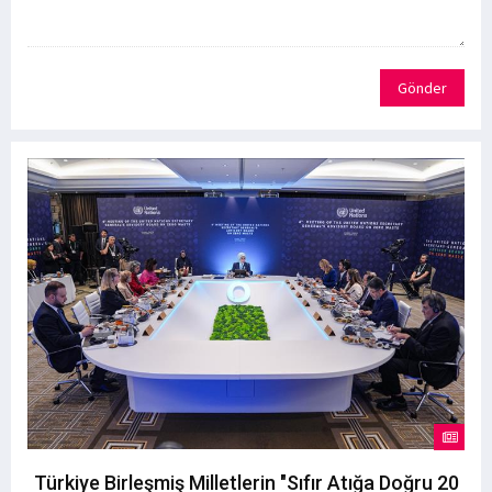
Gönder
Türkiye Birleşmiş Milletlerin "Sıfır Atığa Doğru 20