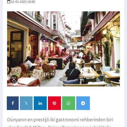
12-01-2023 10:00
Dünyanın en prestijli iki gastronomi rehberinden biri