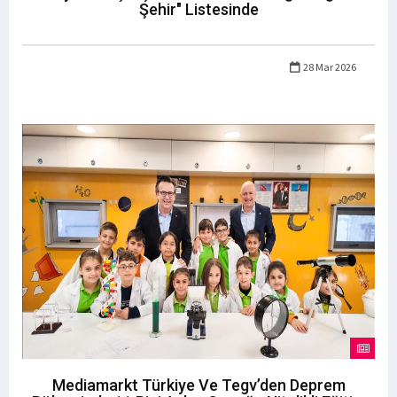
Şehir" Listesinde
28 Mar 2026
Mediamarkt Türkiye Ve Tegv’den Deprem