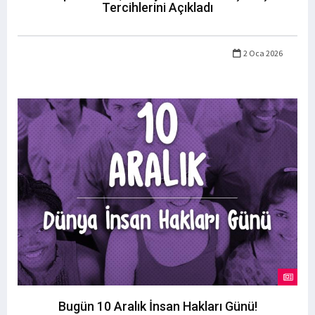
Tercihlerini Açıkladı
2 Oca 2026
Bugün 10 Aralık İnsan Hakları Günü!