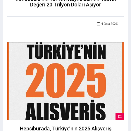
Değeri 20 Trilyon Doları Aşıyor
4 Oca 2026
Hepsiburada, Türkiye’nin 2025 Alışveriş