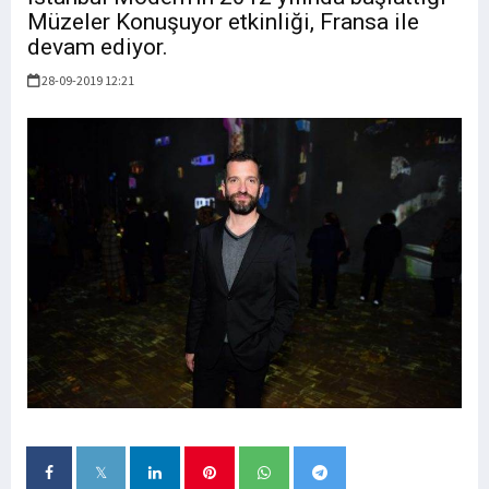
Müzeler Konuşuyor etkinliği, Fransa ile
devam ediyor.
28-09-2019 12:21