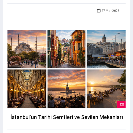
27 Mar 2026
İstanbul’un Tarihi Semtleri ve Sevilen Mekanları