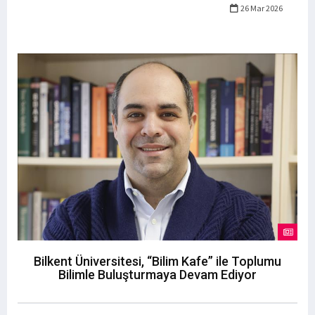
26 Mar 2026
Bilkent Üniversitesi, “Bilim Kafe” ile Toplumu
Bilimle Buluşturmaya Devam Ediyor