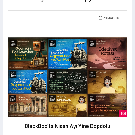
28 Mar 2026
BlackBox’ta Nisan Ayı Yine Dopdolu