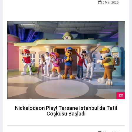
5 Mar 2026
Nickelodeon Play! Tersane Istanbul’da Tatil
Coşkusu Başladı