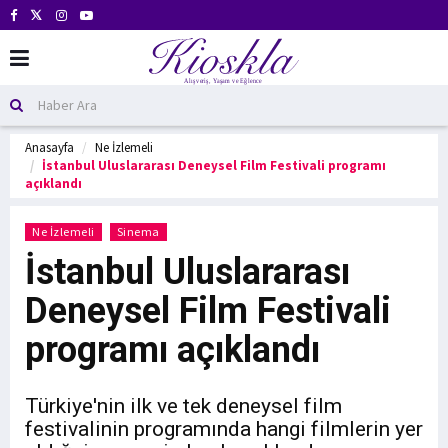
Anasayfa
Ne İzlemeli
İstanbul Uluslararası Deneysel Film Festivali programı
açıklandı
Ne İzlemeli
Sinema
İstanbul Uluslararası
Deneysel Film Festivali
programı açıklandı
Türkiye'nin ilk ve tek deneysel film
festivalinin programında hangi filmlerin yer