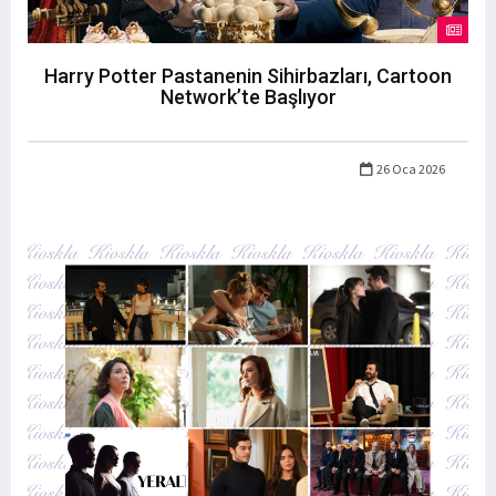
Harry Potter Pastanenin Sihirbazları, Cartoon
Network’te Başlıyor
26 Oca 2026