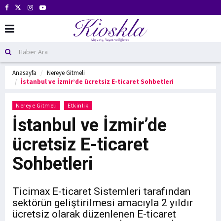
Anasayfa
Nereye Gitmeli
İstanbul ve İzmir’de ücretsiz E-ticaret Sohbetleri
Nereye Gitmeli
Etkinlik
İstanbul ve İzmir’de
ücretsiz E-ticaret
Sohbetleri
Ticimax E-ticaret Sistemleri tarafından
sektörün geliştirilmesi amacıyla 2 yıldır
ücretsiz olarak düzenlenen E-ticaret