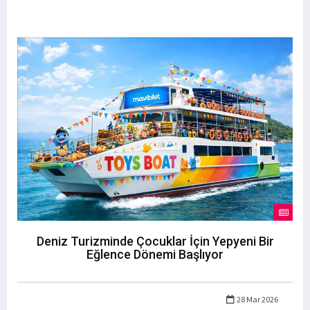
Deniz Turizminde Çocuklar İçin Yepyeni Bir
Eğlence Dönemi Başlıyor
28 Mar 2026