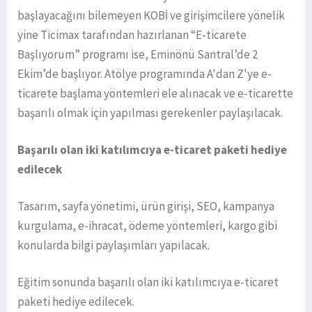
başlayacağını bilemeyen KOBİ ve girişimcilere yönelik
yine Ticimax tarafından hazırlanan “E-ticarete
Başlıyorum” programı ise, Eminönü Santral’de 2
Ekim’de başlıyor. Atölye programında A'dan Z'ye e-
ticarete başlama yöntemleri ele alınacak ve e-ticarette
başarılı olmak için yapılması gerekenler paylaşılacak.
Başarılı olan iki katılımcıya e-ticaret paketi hediye
edilecek
Tasarım, sayfa yönetimi, ürün girişi, SEO, kampanya
kurgulama, e-ihracat, ödeme yöntemleri, kargo gibi
konularda bilgi paylaşımları yapılacak.
Eğitim sonunda başarılı olan iki katılımcıya e-ticaret
paketi hediye edilecek.