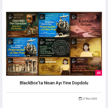
BlackBox’ta Nisan Ayı Yine Dopdolu
27 Mar 2026