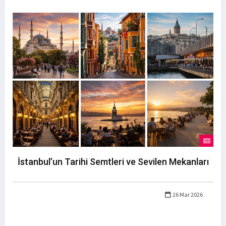
İstanbul’un Tarihi Semtleri ve Sevilen Mekanları
26 Mar 2026