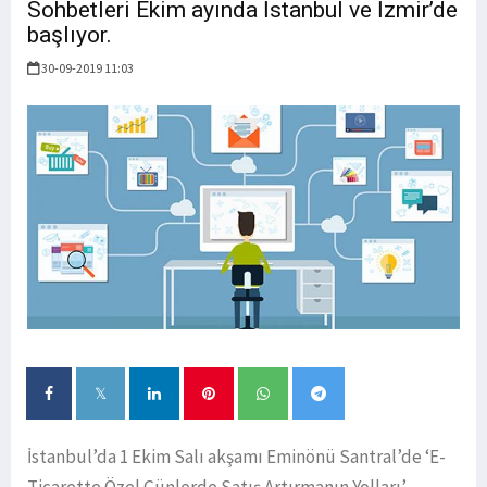
Sohbetleri Ekim ayında İstanbul ve İzmir’de
başlıyor.
30-09-2019 11:03
İstanbul’da 1 Ekim Salı akşamı Eminönü Santral’de ‘E-