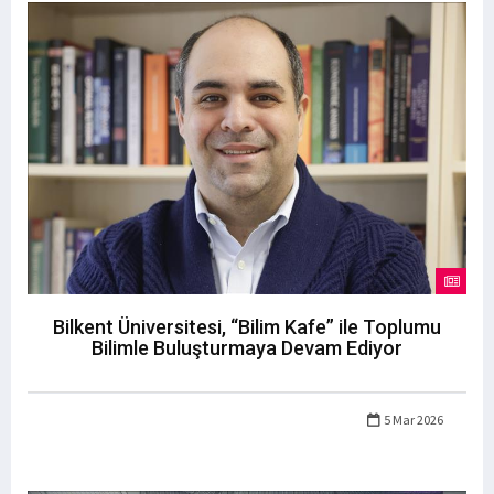
Bilkent Üniversitesi, “Bilim Kafe” ile Toplumu
Bilimle Buluşturmaya Devam Ediyor
5 Mar 2026