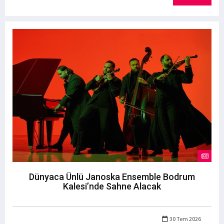
Dünyaca Ünlü Janoska Ensemble Bodrum
Kalesi’nde Sahne Alacak
30 Tem 2026