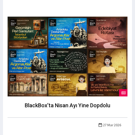
BlackBox’ta Nisan Ayı Yine Dopdolu
27 Mar 2026