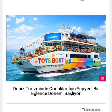
Deniz Turizminde Çocuklar İçin Yepyeni Bir
Eğlence Dönemi Başlıyor
28 Mar 2026