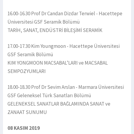
16.00-16.30 Prof Dr Candan Dizdar Terwiel - Hacettepe
Üniversitesi GSF Seramik Bölümü
TARİH, SANAT, ENDÜSTRİ BİLEŞİMİ SERAMİK
17.00-17.30 Kim Youngmoon - Hacettepe Üniversitesi
GSF Seramik Bölümü
KIM YONGMOON MACSABAL’LARI ve MACSABAL
SEMPOZYUMLARI
18.00-18.30 Prof Dr Sevim Arslan - Marmara Üniversitesi
GSF Geleneksel Türk Sanatları Bölümü
GELENEKSEL SANATLAR BAĞLAMINDA SANAT ve
ZANAAT SUNUMU
08 KASIM 2019