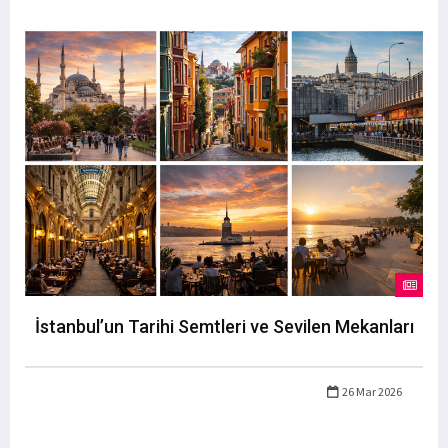
İstanbul’un Tarihi Semtleri ve Sevilen Mekanları
26 Mar 2026