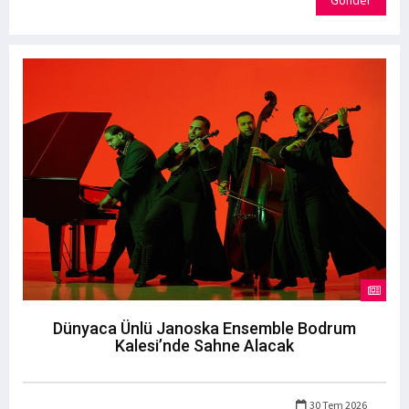
Gönder
Dünyaca Ünlü Janoska Ensemble Bodrum
Kalesi’nde Sahne Alacak
30 Tem 2026