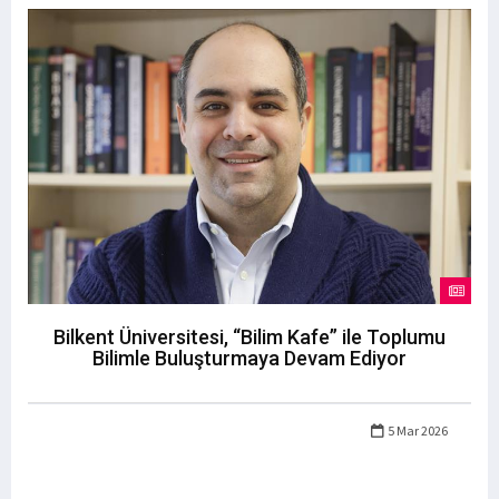
Bilkent Üniversitesi, “Bilim Kafe” ile Toplumu
Bilimle Buluşturmaya Devam Ediyor
5 Mar 2026