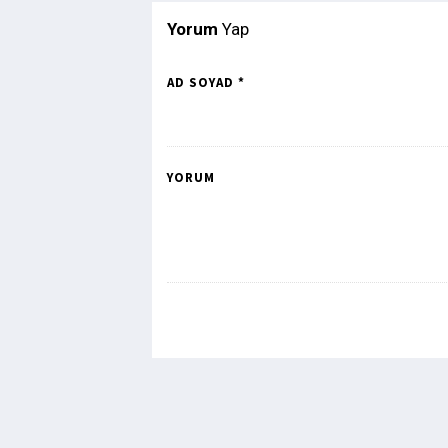
Yorum
Yap
AD SOYAD *
YORUM