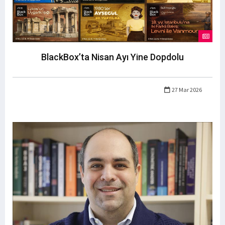
BlackBox’ta Nisan Ayı Yine Dopdolu
27 Mar 2026