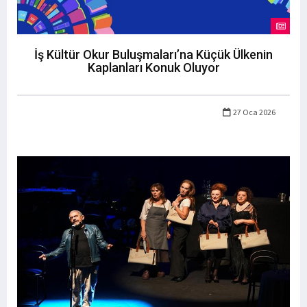
İş Kültür Okur Buluşmaları’na Küçük Ülkenin
Kaplanları Konuk Oluyor
27 Oca 2026