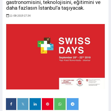
gastronomisini, teknolojisini, eğitimini ve
daha fazlasın İstanbul’a taşıyacak.
11-08-2019 17:34