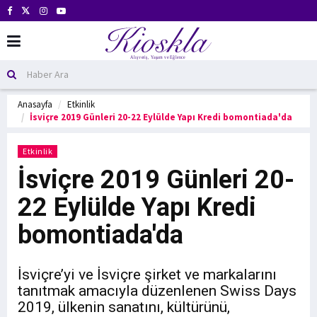
Anasayfa
Etkinlik
İsviçre 2019 Günleri 20-22 Eylülde Yapı Kredi bomontiada'da
Etkinlik
İsviçre 2019 Günleri 20-
22 Eylülde Yapı Kredi
bomontiada'da
İsviçre’yi ve İsviçre şirket ve markalarını
tanıtmak amacıyla düzenlenen Swiss Days
2019, ülkenin sanatını, kültürünü,