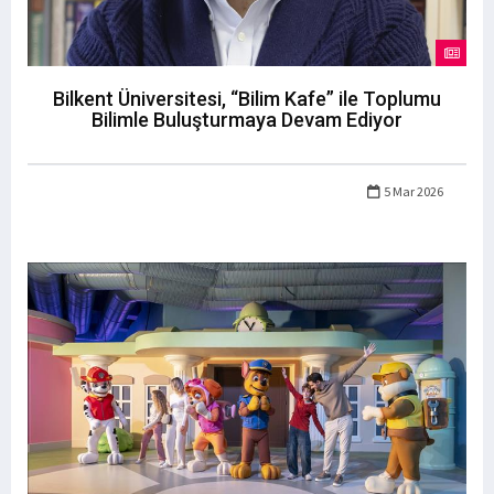
Bilkent Üniversitesi, “Bilim Kafe” ile Toplumu
Bilimle Buluşturmaya Devam Ediyor
5 Mar 2026