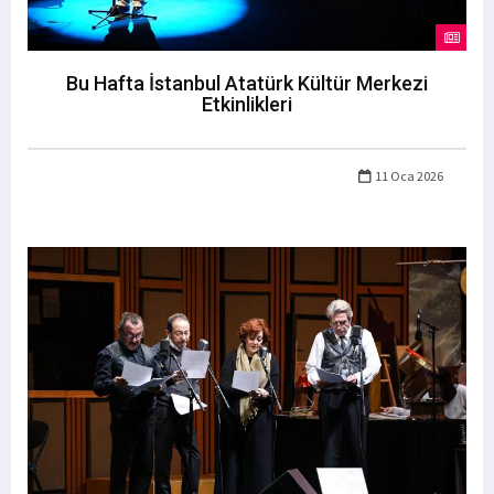
Bu Hafta İstanbul Atatürk Kültür Merkezi
Etkinlikleri
11 Oca 2026