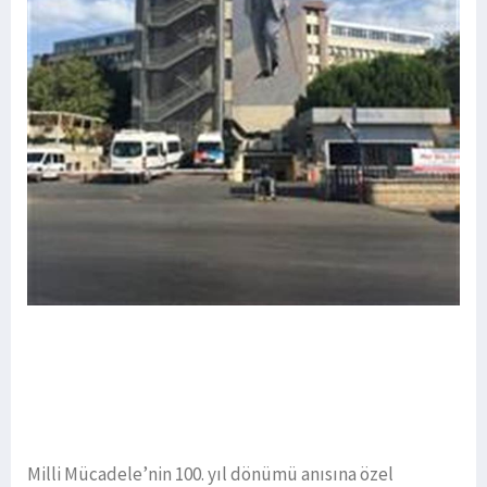
Milli Mücadele’nin 100. yıl dönümü anısına özel