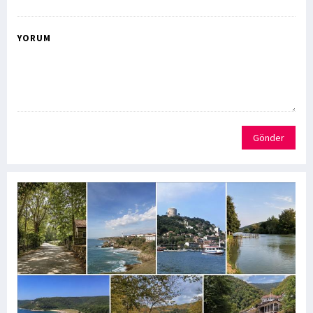
YORUM
Gönder