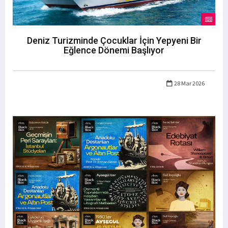
Deniz Turizminde Çocuklar İçin Yepyeni Bir
Eğlence Dönemi Başlıyor
28 Mar 2026