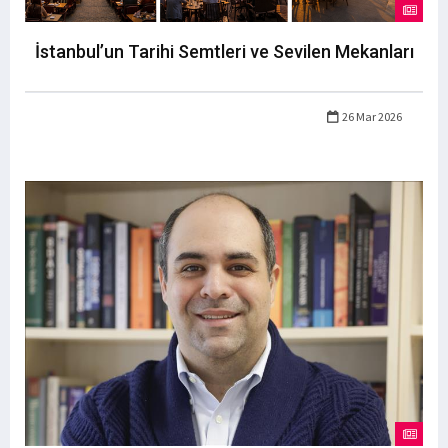
İstanbul’un Tarihi Semtleri ve Sevilen Mekanları
26 Mar 2026