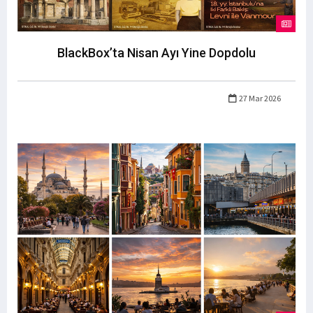
BlackBox’ta Nisan Ayı Yine Dopdolu
27 Mar 2026