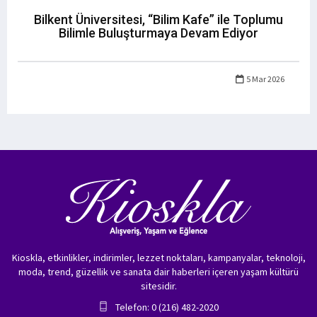
Bilkent Üniversitesi, “Bilim Kafe” ile Toplumu
Bilimle Buluşturmaya Devam Ediyor
5 Mar 2026
Kioskla, etkinlikler, indirimler, lezzet noktaları, kampanyalar, teknoloji,
moda, trend, güzellik ve sanata dair haberleri içeren yaşam kültürü
sitesidir.
Telefon: 0 (216) 482-2020