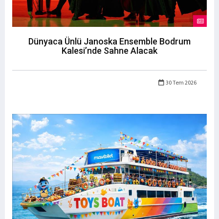
Dünyaca Ünlü Janoska Ensemble Bodrum
Kalesi’nde Sahne Alacak
30 Tem 2026