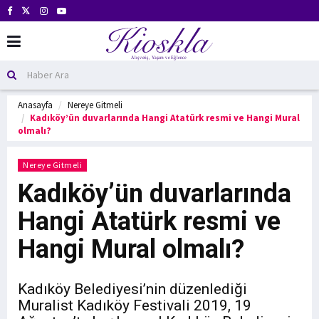
Anasayfa
Nereye Gitmeli
Kadıköy’ün duvarlarında Hangi Atatürk resmi ve Hangi Mural
olmalı?
Nereye Gitmeli
Kadıköy’ün duvarlarında
Hangi Atatürk resmi ve
Hangi Mural olmalı?
Kadıköy Belediyesi’nin düzenlediği
Muralist Kadıköy Festivali 2019, 19