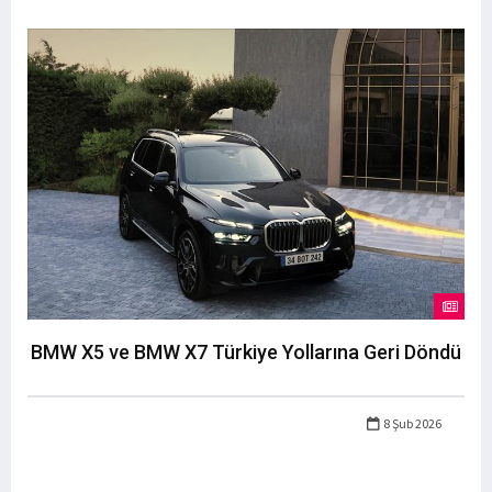
BMW X5 ve BMW X7 Türkiye Yollarına Geri Döndü
8 Şub 2026