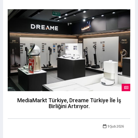
MediaMarkt Türkiye, Dreame Türkiye İle İş
Birliğini Artırıyor.
9 Şub 2026