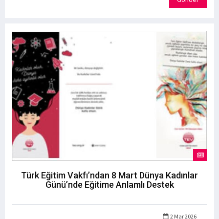
Türk Eğitim Vakfı’ndan 8 Mart Dünya Kadınlar
Günü’nde Eğitime Anlamlı Destek
2 Mar 2026