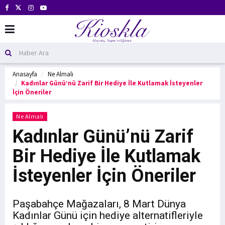
Anasayfa
Ne Almalı
Kadınlar Günü’nü Zarif Bir Hediye İle Kutlamak İsteyenler
İçin Öneriler
Ne Almalı
Kadınlar Günü’nü Zarif
Bir Hediye İle Kutlamak
İsteyenler İçin Öneriler
Paşabahçe Mağazaları, 8 Mart Dünya
Kadınlar Günü için hediye alternatifleriyle