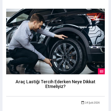
Araç Lastiği Tercih Ederken Neye Dikkat
Etmeliyiz?
14 Şub 2026