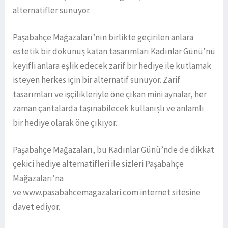
alternatifler sunuyor.
Paşabahçe Mağazaları’nın birlikte geçirilen anlara
estetik bir dokunuş katan tasarımları Kadınlar Günü’nü
keyifli anlara eşlik edecek zarif bir hediye ile kutlamak
isteyen herkes için bir alternatif sunuyor. Zarif
tasarımları ve işçilikleriyle öne çıkan mini aynalar, her
zaman çantalarda taşınabilecek kullanışlı ve anlamlı
bir hediye olarak öne çıkıyor.
Paşabahçe Mağazaları, bu Kadınlar Günü’nde de dikkat
çekici hediye alternatifleri ile sizleri Paşabahçe
Mağazaları’na
ve www.pasabahcemagazalari.com internet sitesine
davet ediyor.