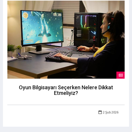
Oyun Bilgisayarı Seçerken Nelere Dikkat
Etmeliyiz?
2 Şub 2026