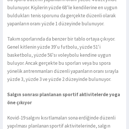
bulunuyor. Kişilerin yüzde 68'le kendilerine en uygun
buldukları tenis sporunu da gerçekte düzenli olarak
yapanların oranı yüzde 1 düzeyinde bulunuyor.
Takım sporlarında da benzer bir tablo ortaya çıkıyor.
Genel kitlenin yüzde 39'u futbolu, yüzde 51'i
basketbolu, yüzde 56'sı voleybolu kendine uygun
buluyor. Ancak gerçekte bu sporları veya bu spora
yönelik antrenmanları düzenli yapanların oranı sırayla
yüzde 3, yüzde 3 ve yüzde 2 düzeyinde bulunuyor.
Salgın sonrası planlanan sportif aktivitelerde yoga
öne çıkıyor
Kovid-19 salgını kısıtlamaları sona erdiğinde düzenli
yapılması planlanan sportif aktivitelerinde, salgın