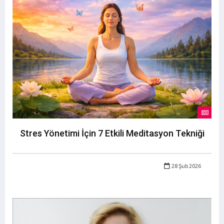
Stres Yönetimi İçin 7 Etkili Meditasyon Tekniği
28 Şub 2026