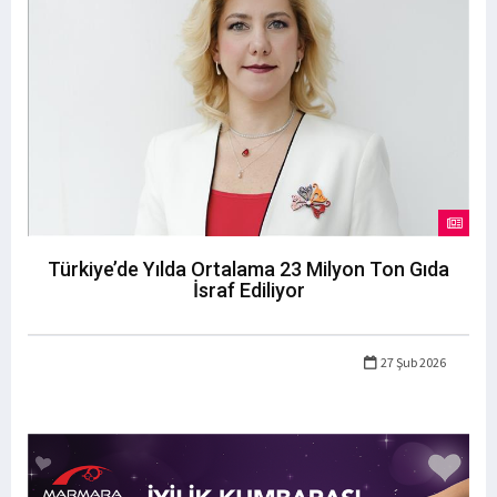
Türkiye’de Yılda Ortalama 23 Milyon Ton Gıda
İsraf Ediliyor
27 Şub 2026