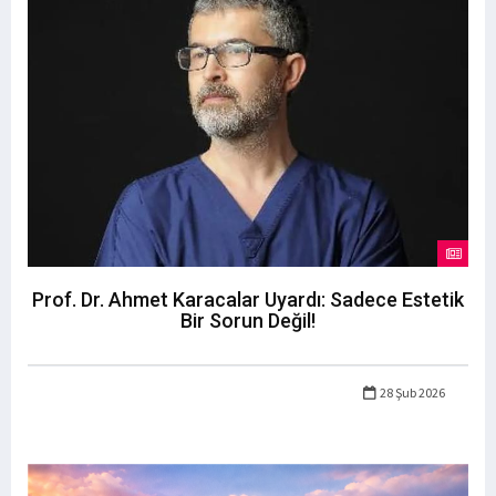
Prof. Dr. Ahmet Karacalar Uyardı: Sadece Estetik
Bir Sorun Değil!
28 Şub 2026