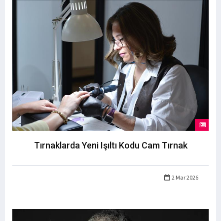
Tırnaklarda Yeni Işıltı Kodu Cam Tırnak
2 Mar 2026