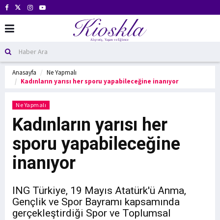
Anasayfa
Ne Yapmalı
Kadınların yarısı her sporu yapabileceğine inanıyor
Ne Yapmalı
Kadınların yarısı her
sporu yapabileceğine
inanıyor
ING Türkiye, 19 Mayıs Atatürk'ü Anma,
Gençlik ve Spor Bayramı kapsamında
gerçekleştirdiği Spor ve Toplumsal