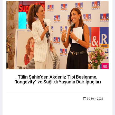
Tülin Şahin'den Akdeniz Tipi Beslenme,
"longevity" ve Sağlıklı Yaşama Dair İpuçları
30 Tem 2026