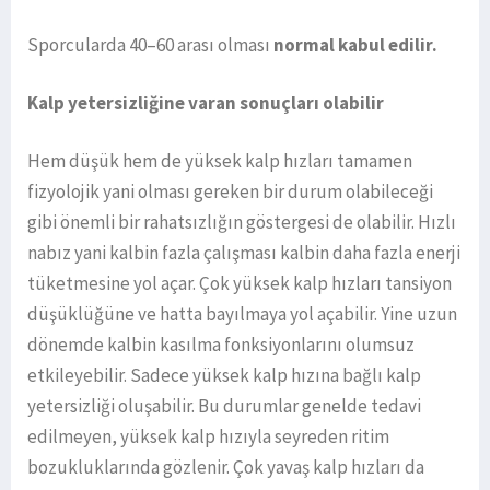
Sporcularda 40–60 arası olması
normal kabul edilir.
Kalp yetersizliğine varan sonuçları olabilir
Hem düşük hem de yüksek kalp hızları tamamen
fizyolojik yani olması gereken bir durum olabileceği
gibi önemli bir rahatsızlığın göstergesi de olabilir. Hızlı
nabız yani kalbin fazla çalışması kalbin daha fazla enerji
tüketmesine yol açar. Çok yüksek kalp hızları tansiyon
düşüklüğüne ve hatta bayılmaya yol açabilir. Yine uzun
dönemde kalbin kasılma fonksiyonlarını olumsuz
etkileyebilir. Sadece yüksek kalp hızına bağlı kalp
yetersizliği oluşabilir. Bu durumlar genelde tedavi
edilmeyen, yüksek kalp hızıyla seyreden ritim
bozukluklarında gözlenir. Çok yavaş kalp hızları da