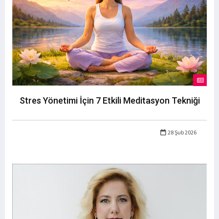
Stres Yönetimi İçin 7 Etkili Meditasyon Tekniği
28 Şub 2026