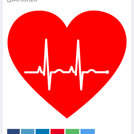
24-07-2019 16:29