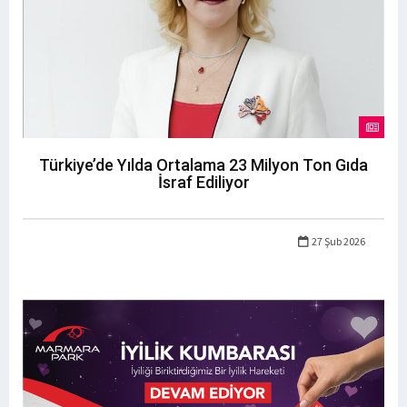
Türkiye’de Yılda Ortalama 23 Milyon Ton Gıda
İsraf Ediliyor
27 Şub 2026