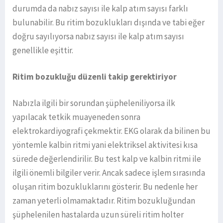
durumda da nabız sayısı ile kalp atım sayısı farklı
bulunabilir. Bu ritim bozuklukları dışında ve tabi eğer
doğru sayılıyorsa nabız sayısı ile kalp atım sayısı
genellikle eşittir.
Ritim bozukluğu düzenli takip gerektiriyor
Nabızla ilgili bir sorundan şüpheleniliyorsa ilk
yapılacak tetkik muayeneden sonra
elektrokardiyografi çekmektir. EKG olarak da bilinen bu
yöntemle kalbin ritmi yani elektriksel aktivitesi kısa
sürede değerlendirilir. Bu test kalp ve kalbin ritmi ile
ilgili önemli bilgiler verir. Ancak sadece işlem sırasında
oluşan ritim bozukluklarını gösterir. Bu nedenle her
zaman yeterli olmamaktadır. Ritim bozukluğundan
şüphelenilen hastalarda uzun süreli ritim holter