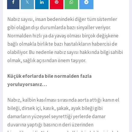
Nabız sayısı, insan bedenindeki diğer tüm sistemler
gibi olağan dışı durumlarda bazı sinyaller veriyor.
Normalden hızlı ya da yavaş olması birçok değişkene
bağlı olmakla birlikte bazı hastalıkların habercisi de
olabiliyor. Bu nedenle nabız sayısı hakkında bilgi sahibi
olmak, sağlık açısından önem taşıyor.
Küçük eforlarda bile normalden fazla
yoruluyorsanız…
Nabız, kalbin kasılması sırasında aorta attığı kanın el
bileği, dirsek içi, kasık, şakak, ayak bileği gibi
damarların yüzeysel seyrettiği yerlerde damar
duvarına yaptığı basıncın deri üzerinden