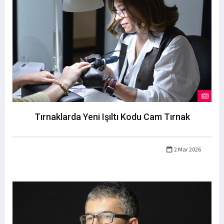
Tırnaklarda Yeni Işıltı Kodu Cam Tırnak
2 Mar 2026