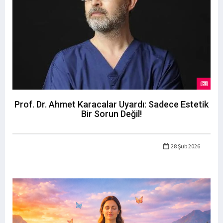
Prof. Dr. Ahmet Karacalar Uyardı: Sadece Estetik
Bir Sorun Değil!
28 Şub 2026