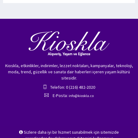
Kioskla, etkinlikler, indirimler, lezzet noktaları, kampanyalar, teknoloji,
moda, trend, güzellik ve sanata dair haberleri içeren yaşam kültürü
sitesidir.
Telefon: 0 (216) 482-2020
E-Posta:
info@kioskla.co
Sizlere daha iyi bir hizmet sunabilmek için sitemizde