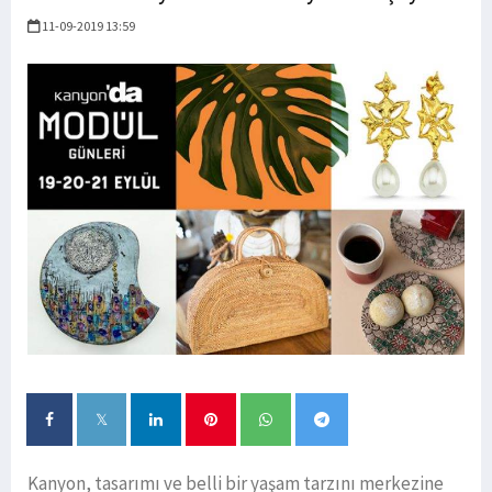
11-09-2019 13:59
Kanyon, tasarımı ve belli bir yaşam tarzını merkezine