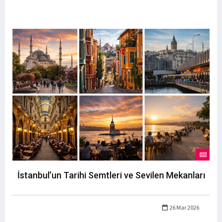
İstanbul’un Tarihi Semtleri ve Sevilen Mekanları
26 Mar 2026