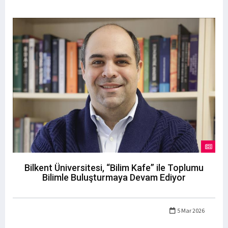
Bilkent Üniversitesi, “Bilim Kafe” ile Toplumu
Bilimle Buluşturmaya Devam Ediyor
5 Mar 2026