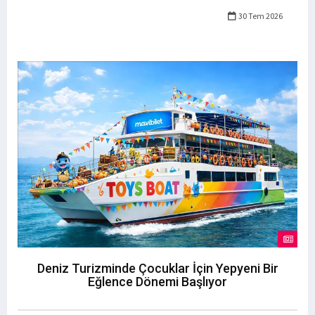
30 Tem 2026
Deniz Turizminde Çocuklar İçin Yepyeni Bir
Eğlence Dönemi Başlıyor