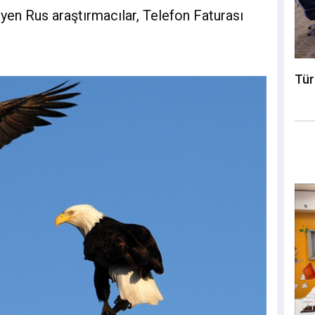
yen Rus araştırmacılar, Telefon Faturası
Tür