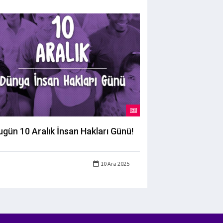
ugün 10 Aralık İnsan Hakları Günü!
10 Ara 2025