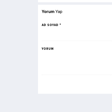
Yorum
Yap
AD SOYAD *
YORUM