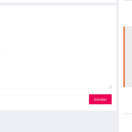
Gönder