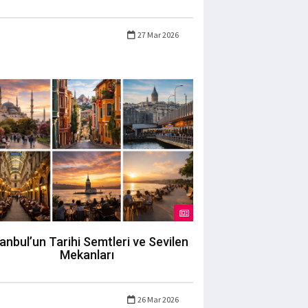
27 Mar 2026
tanbul’un Tarihi Semtleri ve Sevilen
Mekanları
26 Mar 2026