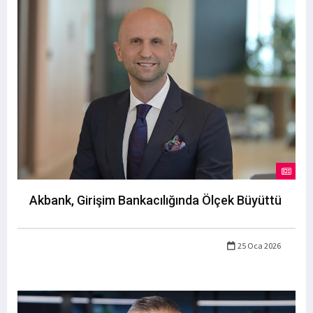
Akbank, Girişim Bankacılığında Ölçek Büyüttü
25 Oca 2026