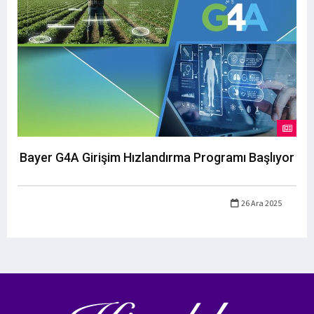
Bayer G4A Girişim Hızlandırma Programı Başlıyor
26 Ara 2025