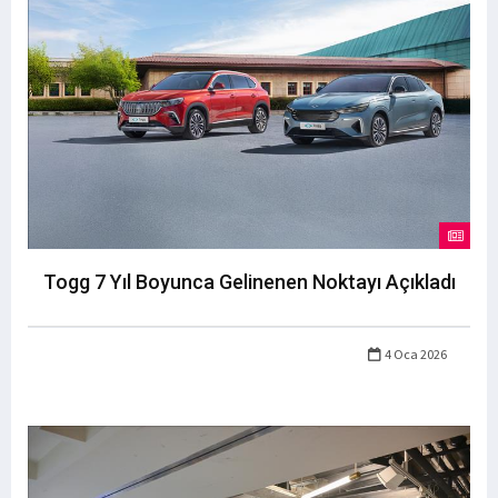
Togg 7 Yıl Boyunca Gelinenen Noktayı Açıkladı
4 Oca 2026