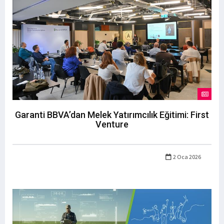
Garanti BBVA’dan Melek Yatırımcılık Eğitimi: First
Venture
2 Oca 2026