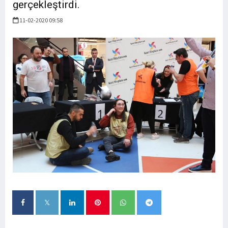
gerçekleştirdi.
11-02-2020 09:58