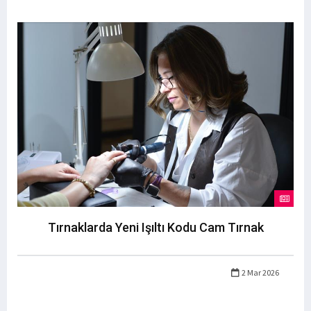
Tırnaklarda Yeni Işıltı Kodu Cam Tırnak
2 Mar 2026