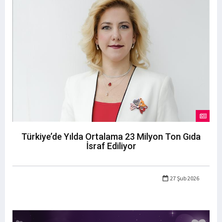
Türkiye’de Yılda Ortalama 23 Milyon Ton Gıda
İsraf Ediliyor
27 Şub 2026