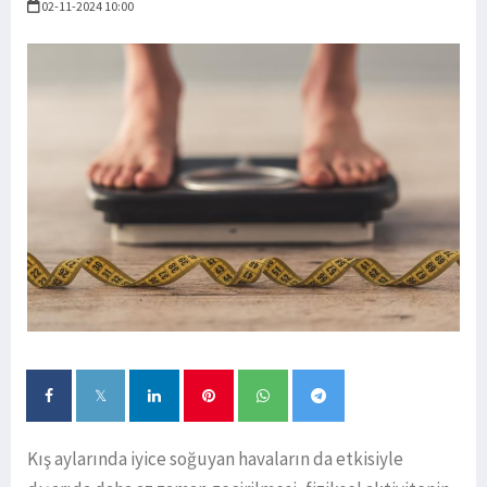
02-11-2024 10:00
Kış aylarında iyice soğuyan havaların da etkisiyle