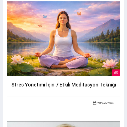
Stres Yönetimi İçin 7 Etkili Meditasyon Tekniği
28 Şub 2026