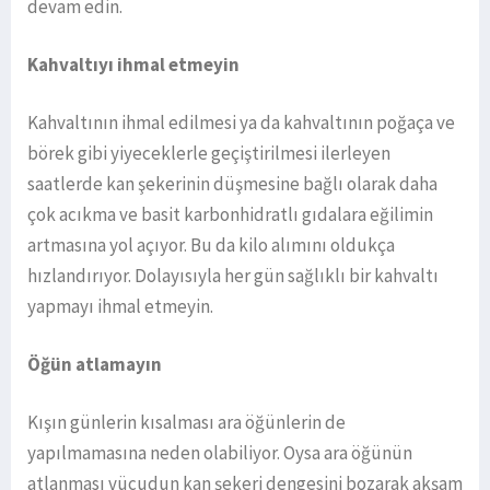
devam edin.
Kahvaltıyı ihmal etmeyin
Kahvaltının ihmal edilmesi ya da kahvaltının poğaça ve
börek gibi yiyeceklerle geçiştirilmesi ilerleyen
saatlerde kan şekerinin düşmesine bağlı olarak daha
çok acıkma ve basit karbonhidratlı gıdalara eğilimin
artmasına yol açıyor. Bu da kilo alımını oldukça
hızlandırıyor. Dolayısıyla her gün sağlıklı bir kahvaltı
yapmayı ihmal etmeyin.
Öğün atlamayın
Kışın günlerin kısalması ara öğünlerin de
yapılmamasına neden olabiliyor. Oysa ara öğünün
atlanması vücudun kan şekeri dengesini bozarak akşam