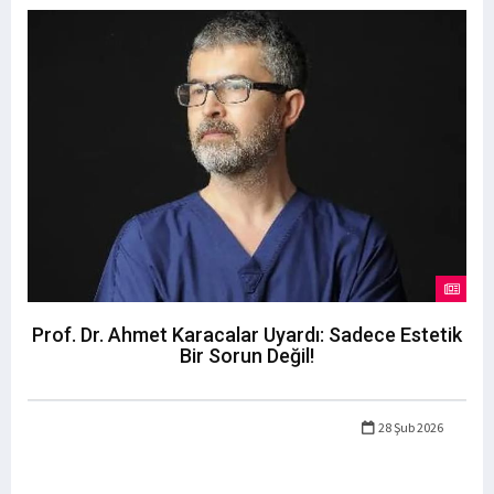
Prof. Dr. Ahmet Karacalar Uyardı: Sadece Estetik
Bir Sorun Değil!
28 Şub 2026