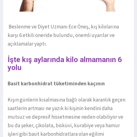
Beslenme ve Diyet Uzmanı Ece Öneş, kış kilolarına
karşı 6 etkili öneride bulundu, önemli uyarılar ve
açıklamalar yaptı.
İşte kış aylarında kilo almamanın 6
yolu
Basit karbonhidrat tüketiminden kaçının
Kışın günlerin kısalmasına bağlı olarak karanlık geçen
saatlerin artması ne yazık ki kişinin kendini daha
mutsuz ve depresif hissetmesine neden olabiliyor ve
bu da şeker, çikolata, bisküvi, kurabiye veya hamur
işleri gibi basit karbonhidratlara olan eğilimi