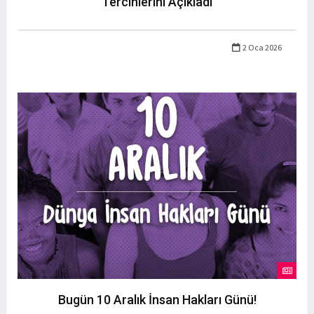
Tercihlerini Açıkladı
2 Oca 2026
Bugün 10 Aralık İnsan Hakları Günü!