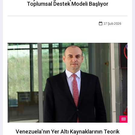
Toplumsal Destek Modeli Başlıyor
17 Şub 2026
Venezuela’nın Yer Altı Kaynaklarının Teorik