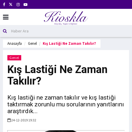
Anasayfa
Genel
Kış Lastiği Ne Zaman Takılır?
Genel
Kış Lastiği Ne Zaman
Takılır?
Kış lastiği ne zaman takılır ve kış lastiği
taktırmak zorunlu mu sorularının yanıtlarını
araştırdık...
24-12-2019 19:32