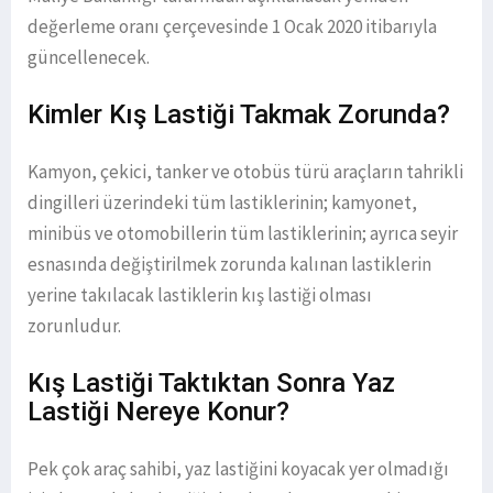
değerleme oranı çerçevesinde 1 Ocak 2020 itibarıyla
güncellenecek.
Kimler Kış Lastiği Takmak Zorunda?
Kamyon, çekici, tanker ve otobüs türü araçların tahrikli
dingilleri üzerindeki tüm lastiklerinin; kamyonet,
minibüs ve otomobillerin tüm lastiklerinin; ayrıca seyir
esnasında değiştirilmek zorunda kalınan lastiklerin
yerine takılacak lastiklerin kış lastiği olması
zorunludur.
Kış Lastiği Taktıktan Sonra Yaz
Lastiği Nereye Konur?
Pek çok araç sahibi, yaz lastiğini koyacak yer olmadığı