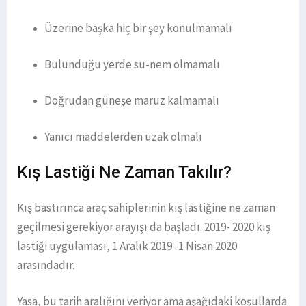
Üzerine başka hiç bir şey konulmamalı
Bulunduğu yerde su-nem olmamalı
Doğrudan güneşe maruz kalmamalı
Yanıcı maddelerden uzak olmalı
Kış Lastiği Ne Zaman Takılır?
Kış bastırınca araç sahiplerinin kış lastiğine ne zaman
geçilmesi gerekiyor arayışı da başladı. 2019- 2020 kış
lastiği uygulaması, 1 Aralık 2019- 1 Nisan 2020
arasındadır.
Yasa, bu tarih aralığını veriyor ama aşağıdaki koşullarda