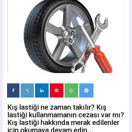
Kış lastiği ne zaman takılır? Kış
lastiği kullanmamanın cezası var mı?
Kış lastiği hakkında merak edilenler
için okumaya devam edin...