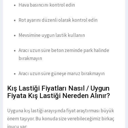
Hava basıncını kontrol edin
Rot ayarını düzenli olarak kontrol edin
Mevsimine uygun lastik kullanın
Aracı uzun süre beton zeminde park halinde
bırakmayın
Aracı uzun süre güneşe maruz bırakmayın
Kış Lastiği Fiyatları Nasıl / Uygun
Fiyata Kış Lastiği Nereden Alınır?
Uyguna kış lastiği arayışında fiyat araştırması büyük
önem taşıyor. Bu konuda size verebileceğimiz birkaç
ipucu var: