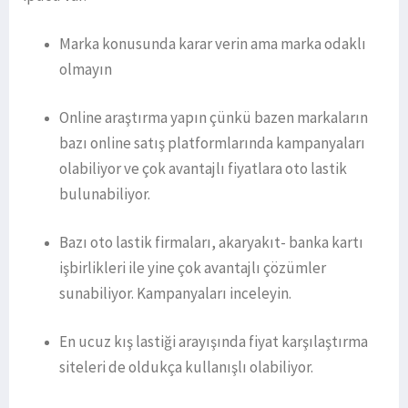
Marka konusunda karar verin ama marka odaklı
olmayın
Online araştırma yapın çünkü bazen markaların
bazı online satış platformlarında kampanyaları
olabiliyor ve çok avantajlı fiyatlara oto lastik
bulunabiliyor.
Bazı oto lastik firmaları, akaryakıt- banka kartı
işbirlikleri ile yine çok avantajlı çözümler
sunabiliyor. Kampanyaları inceleyin.
En ucuz kış lastiği arayışında fiyat karşılaştırma
siteleri de oldukça kullanışlı olabiliyor.