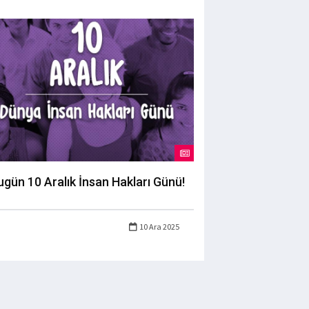
ugün 10 Aralık İnsan Hakları Günü!
10 Ara 2025