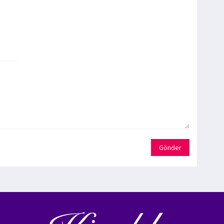
Gönder