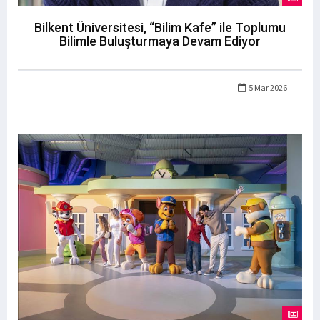
Bilkent Üniversitesi, “Bilim Kafe” ile Toplumu
Bilimle Buluşturmaya Devam Ediyor
5 Mar 2026