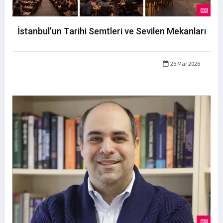
İstanbul’un Tarihi Semtleri ve Sevilen Mekanları
26 Mar 2026