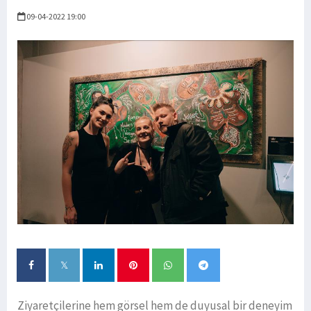
09-04-2022 19:00
Ziyaretçilerine hem görsel hem de duyusal bir deneyim