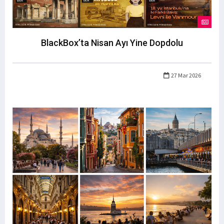
BlackBox’ta Nisan Ayı Yine Dopdolu
27 Mar 2026