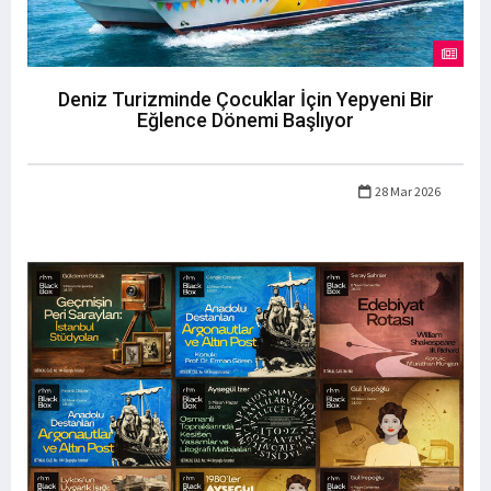
Deniz Turizminde Çocuklar İçin Yepyeni Bir
Eğlence Dönemi Başlıyor
28 Mar 2026