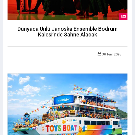
Dünyaca Ünlü Janoska Ensemble Bodrum
Kalesi’nde Sahne Alacak
30 Tem 2026