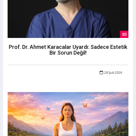
Prof. Dr. Ahmet Karacalar Uyardı: Sadece Estetik
Bir Sorun Değil!
28 Şub 2026