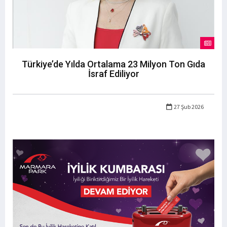
Türkiye’de Yılda Ortalama 23 Milyon Ton Gıda
İsraf Ediliyor
27 Şub 2026