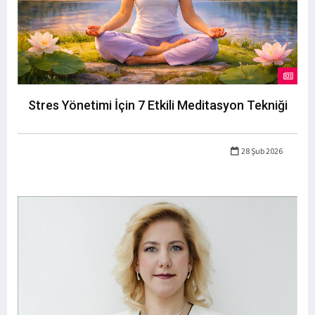
Stres Yönetimi İçin 7 Etkili Meditasyon Tekniği
28 Şub 2026