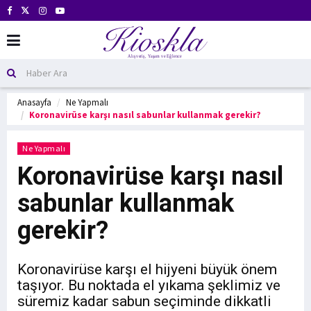
Anasayfa
Ne Yapmalı
Koronavirüse karşı nasıl sabunlar kullanmak gerekir?
Ne Yapmalı
Koronavirüse karşı nasıl
sabunlar kullanmak
gerekir?
Koronavirüse karşı el hijyeni büyük önem
taşıyor. Bu noktada el yıkama şeklimiz ve
süremiz kadar sabun seçiminde dikkatli