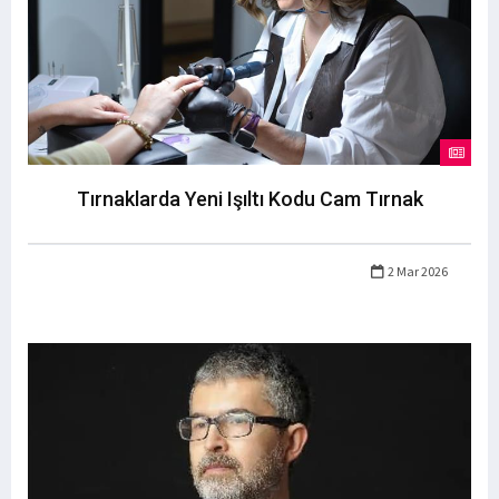
Tırnaklarda Yeni Işıltı Kodu Cam Tırnak
2 Mar 2026