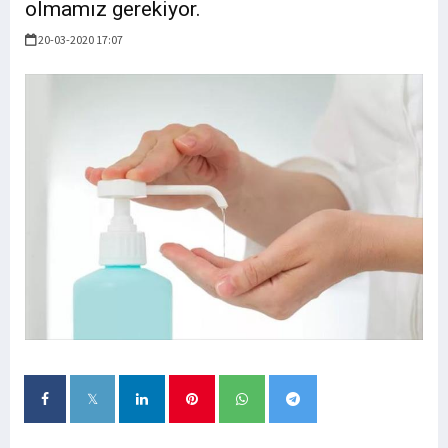
olmamız gerekiyor.
20-03-2020 17:07