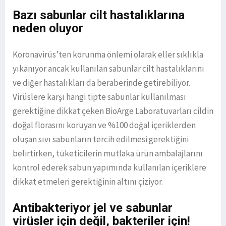
Bazı sabunlar cilt hastalıklarına
neden oluyor
Koronavirüs’ten korunma önlemi olarak eller sıklıkla
yıkanıyor ancak kullanılan sabunlar cilt hastalıklarını
ve diğer hastalıkları da beraberinde getirebiliyor.
Virüslere karşı hangi tipte sabunlar kullanılması
gerektiğine dikkat çeken BioArge Laboratuvarları cildin
doğal florasını koruyan ve %100 doğal içeriklerden
oluşan sıvı sabunların tercih edilmesi gerektiğini
belirtirken, tüketicilerin mutlaka ürün ambalajlarını
kontrol ederek sabun yapımında kullanılan içeriklere
dikkat etmeleri gerektiğinin altını çiziyor.
Antibakteriyor jel ve sabunlar
virüsler için değil, bakteriler için!