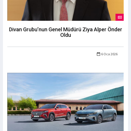
Divan Grubu’nun Genel Müdürü Ziya Alper Önder
Oldu
6 Oca 2026