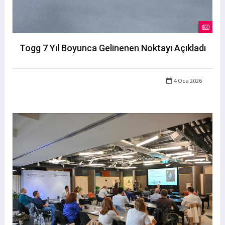
Togg 7 Yıl Boyunca Gelinenen Noktayı Açıkladı
4 Oca 2026