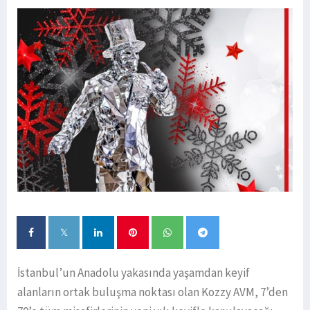
İstanbul’un Anadolu yakasında yaşamdan keyif
alanların ortak buluşma noktası olan Kozzy AVM, 7’den