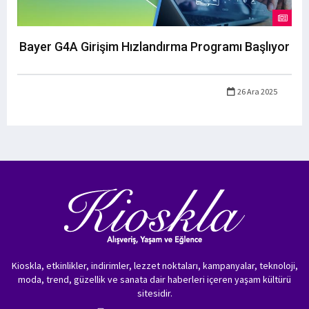
Bayer G4A Girişim Hızlandırma Programı Başlıyor
26 Ara 2025
Kioskla, etkinlikler, indirimler, lezzet noktaları, kampanyalar, teknoloji,
moda, trend, güzellik ve sanata dair haberleri içeren yaşam kültürü
sitesidir.