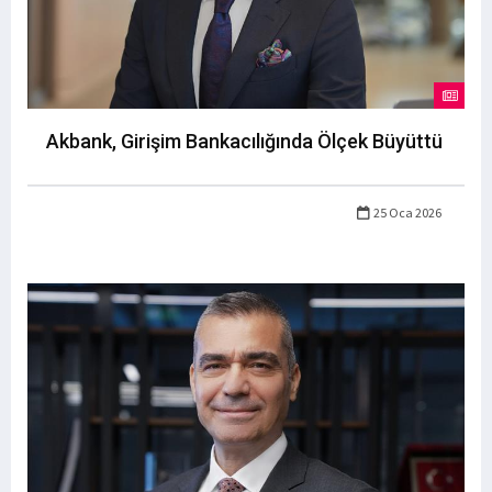
Akbank, Girişim Bankacılığında Ölçek Büyüttü
25 Oca 2026