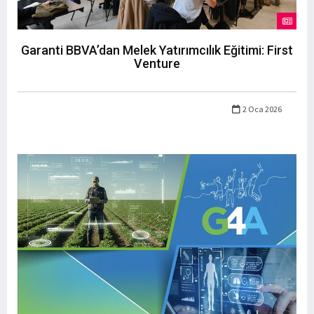
Garanti BBVA’dan Melek Yatırımcılık Eğitimi: First
Venture
2 Oca 2026