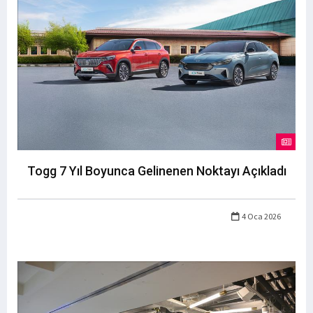
Togg 7 Yıl Boyunca Gelinenen Noktayı Açıkladı
4 Oca 2026