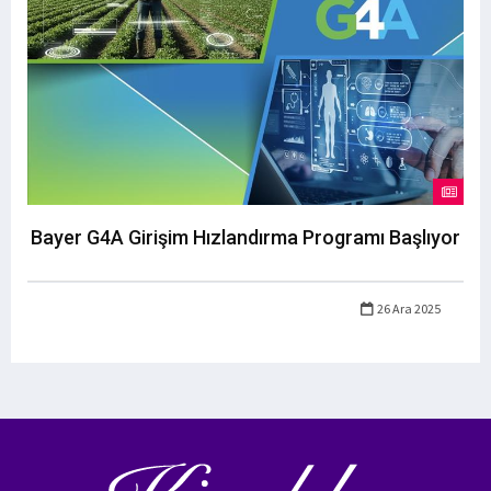
Bayer G4A Girişim Hızlandırma Programı Başlıyor
26 Ara 2025