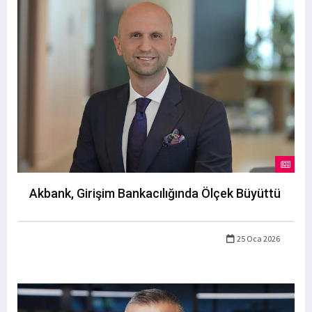
Akbank, Girişim Bankacılığında Ölçek Büyüttü
25 Oca 2026