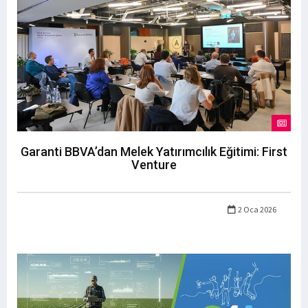
Garanti BBVA’dan Melek Yatırımcılık Eğitimi: First
Venture
2 Oca 2026