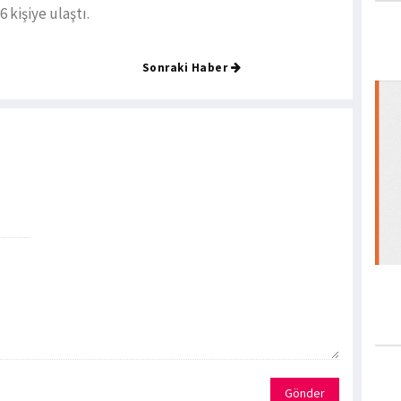
 kişiye ulaştı.
Sonraki Haber
Gönder