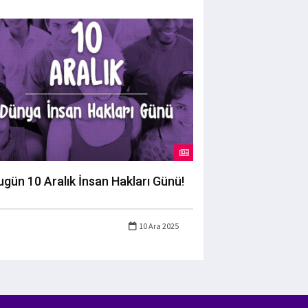
ugün 10 Aralık İnsan Hakları Günü!
10 Ara 2025