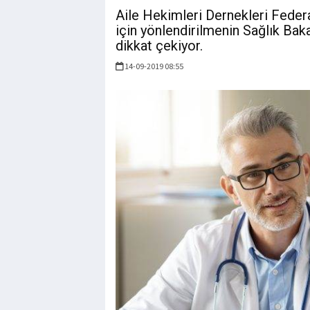
Aile Hekimleri Dernekleri Feder
için yönlendirilmenin Sağlık Bak
dikkat çekiyor.
14-09-2019 08:55