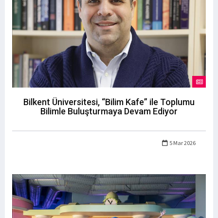
Bilkent Üniversitesi, “Bilim Kafe” ile Toplumu
Bilimle Buluşturmaya Devam Ediyor
5 Mar 2026