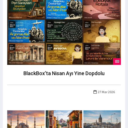
BlackBox’ta Nisan Ayı Yine Dopdolu
27 Mar 2026