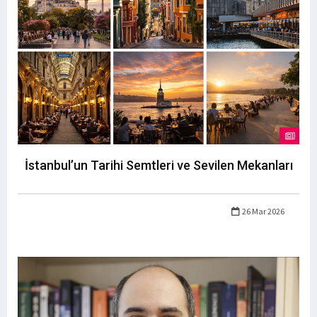
İstanbul’un Tarihi Semtleri ve Sevilen Mekanları
26 Mar 2026