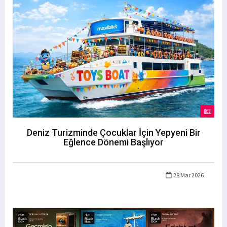
Deniz Turizminde Çocuklar İçin Yepyeni Bir
Eğlence Dönemi Başlıyor
28 Mar 2026