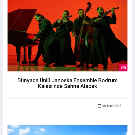
Dünyaca Ünlü Janoska Ensemble Bodrum
Kalesi’nde Sahne Alacak
30 Tem 2026